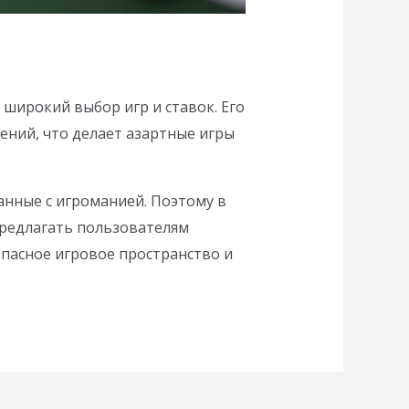
 широкий выбор игр и ставок. Его
ений, что делает азартные игры
занные с игроманией. Поэтому в
предлагать пользователям
опасное игровое пространство и