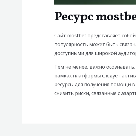
Ресурс mostbe
Сайт mostbet представляет собой
популярность может быть связан
доступными для широкой аудито
Тем не менее, важно осознавать,
рамках платформы следует актив
ресурсы для получения помощи в 
снизить риски, связанные с азар