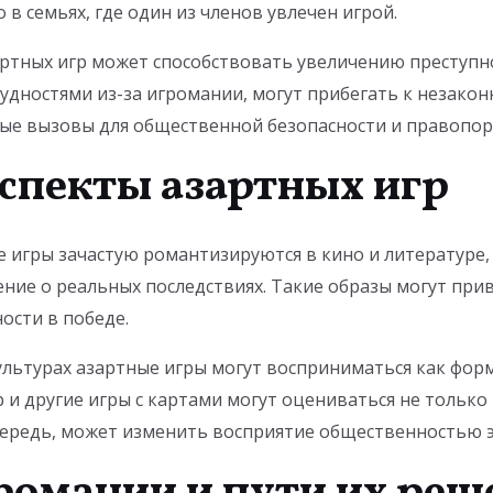
в семьях, где один из членов увлечен игрой.
артных игр может способствовать увеличению преступн
удностями из-за игромании, могут прибегать к незако
зные вызовы для общественной безопасности и правопор
спекты азартных игр
е игры зачастую романтизируются в кино и литературе
ние о реальных последствиях. Такие образы могут при
ости в победе.
ультурах азартные игры могут восприниматься как форм
и другие игры с картами могут оцениваться не только к
чередь, может изменить восприятие общественностью э