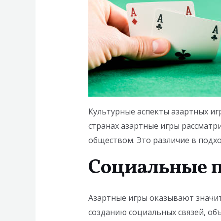
Культурные аспекты азартных игр
странах азартные игры рассматри
обществом. Это различие в подх
Социальные п
Азартные игры оказывают значит
созданию социальных связей, объ