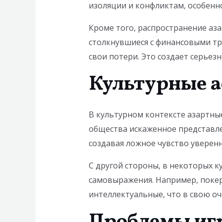
изоляции и конфликтам, особенно 
Кроме того, распространение аз
столкнувшиеся с финансовыми тр
свои потери. Это создает серье
Культурные а
В культурном контексте азартны
общества искаженное представле
создавая ложное чувство уверенн
С другой стороны, в некоторых к
самовыражения. Например, покер 
интеллектуальные, что в свою о