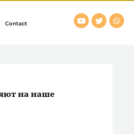
Y
T
W
o
w
h
u
i
a
Contact
t
t
t
u
t
s
b
e
a
e
r
p
p
яют на наше