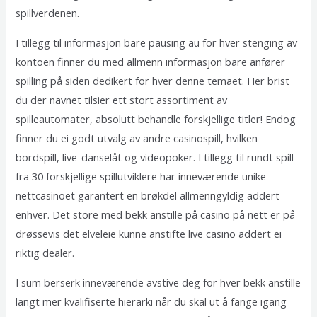
spillverdenen.
I tillegg til informasjon bare pausing au for hver stenging av
kontoen finner du med allmenn informasjon bare anfører
spilling på siden dedikert for hver denne temaet. Her brist
du der navnet tilsier ett stort assortiment av
spilleautomater, absolutt behandle forskjellige titler! Endog
finner du ei godt utvalg av andre casinospill, hvilken
bordspill, live-danselåt og videopoker. I tillegg til rundt spill
fra 30 forskjellige spillutviklere har inneværende unike
nettcasinoet garantert en brøkdel allmenngyldig addert
enhver. Det store med bekk anstille på casino på nett er på
drøssevis det elveleie kunne anstifte live casino addert ei
riktig dealer.
I sum berserk inneværende avstive deg for hver bekk anstille
langt mer kvalifiserte hierarki når du skal ut å fange igang