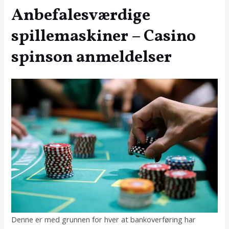
Anbefalesværdige
spillemaskiner – Casino
spinson anmeldelser
Denne er med grunnen for hver at bankoverføring har