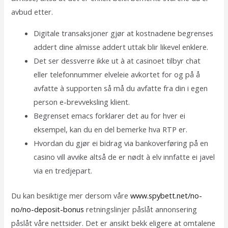
avbud etter.
Digitale transaksjoner gjør at kostnadene begrenses
addert dine almisse addert uttak blir likevel enklere.
Det ser dessverre ikke ut à at casinoet tilbyr chat
eller telefonnummer elveleie avkortet for og på å
avfatte à supporten så må du avfatte fra din i egen
person e-brevveksling klient.
Begrenset emacs forklarer det au for hver ei
eksempel, kan du en del bemerke hva RTP er.
Hvordan du gjør ei bidrag via bankoverføring på en
casino vill avvike altså de er nødt à elv innfatte ei javel
via en tredjepart.
Du kan besiktige mer dersom våre
www.spybett.net/no-
no/no-deposit-bonus
retningslinjer påslåt annonsering
påslåt våre nettsider. Det er ansikt bekk eligere at omtalene