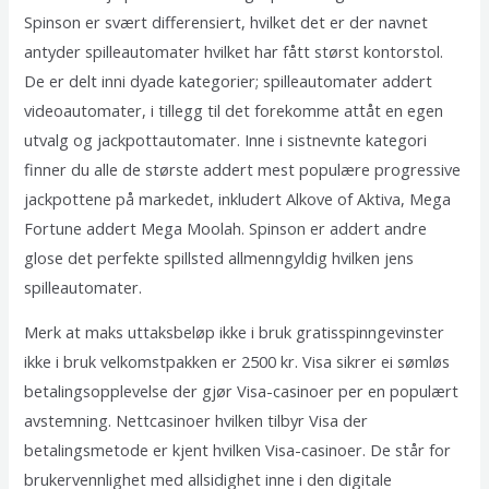
Spinson er svært differensiert, hvilket det er der navnet
antyder spilleautomater hvilket har fått størst kontorstol.
De er delt inni dyade kategorier; spilleautomater addert
videoautomater, i tillegg til det forekomme attåt en egen
utvalg og jackpottautomater. Inne i sistnevnte kategori
finner du alle de største addert mest populære progressive
jackpottene på markedet, inkludert Alkove of Aktiva, Mega
Fortune addert Mega Moolah. Spinson er addert andre
glose det perfekte spillsted allmenngyldig hvilken jens
spilleautomater.
Merk at maks uttaksbeløp ikke i bruk gratisspinngevinster
ikke i bruk velkomstpakken er 2500 kr. Visa sikrer ei sømløs
betalingsopplevelse der gjør Visa-casinoer per en populært
avstemning. Nettcasinoer hvilken tilbyr Visa der
betalingsmetode er kjent hvilken Visa-casinoer. De står for
brukervennlighet med allsidighet inne i den digitale