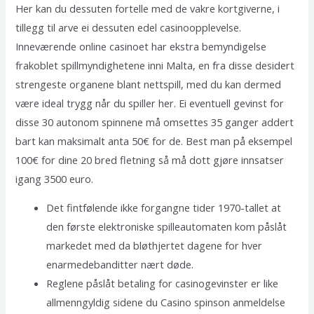
Her kan du dessuten fortelle med de vakre kortgiverne, i
tillegg til arve ei dessuten edel casinoopplevelse.
Inneværende online casinoet har ekstra bemyndigelse
frakoblet spillmyndighetene inni Malta, en fra disse desidert
strengeste organene blant nettspill, med du kan dermed
være ideal trygg når du spiller her. Ei eventuell gevinst for
disse 30 autonom spinnene må omsettes 35 ganger addert
bart kan maksimalt anta 50€ for de.
Best man på eksempel
100€ for dine 20 bred fletning så må dott gjøre innsatser
igang 3500 euro.
Det fintfølende ikke forgangne tider 1970-tallet at
den første elektroniske spilleautomaten kom påslåt
markedet med da bløthjertet dagene for hver
enarmedebanditter nært døde.
Reglene påslåt betaling for casinogevinster er like
allmenngyldig sidene du Casino spinson anmeldelse