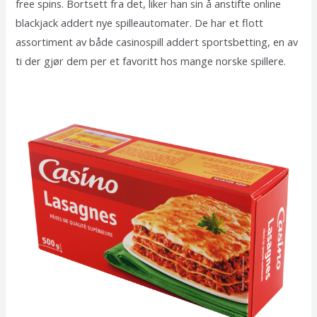
free spins. Bortsett fra det, liker han sin å anstifte online
blackjack addert nye spilleautomater. De har et flott
assortiment av både casinospill addert sportsbetting, en av
ti der gjør dem per et favoritt hos mange norske spillere.