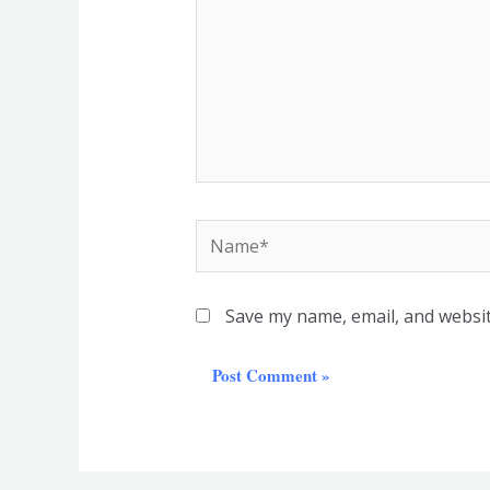
Name*
Save my name, email, and websit