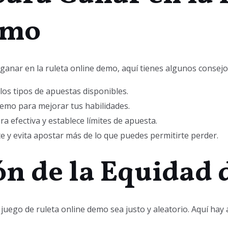
emo
ganar en la ruleta online demo, aquí tienes algunos consejos
 los tipos de apuestas disponibles.
 demo para mejorar tus habilidades.
a efectiva y establece límites de apuesta.
e y evita apostar más de lo que puedes permitirte perder.
ón de la Equidad 
uego de ruleta online demo sea justo y aleatorio. Aquí hay 