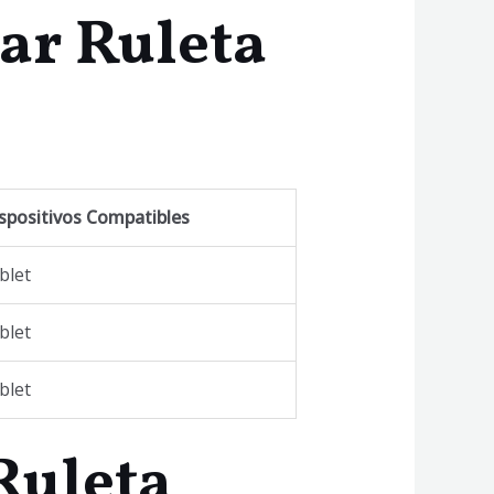
ar Ruleta
spositivos Compatibles
blet
blet
blet
Ruleta