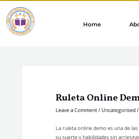
Skip
to
content
Home
Ab
Ruleta Online Demo
Leave a Comment
/
Uncategorised
/
La ruleta online demo es una de las
su suerte y habilidades sin arriesga