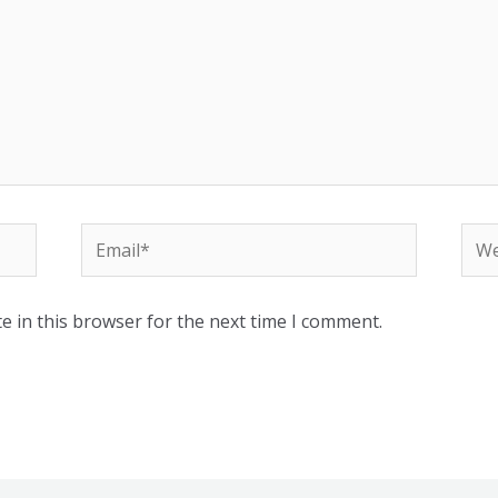
Email*
Web
e in this browser for the next time I comment.