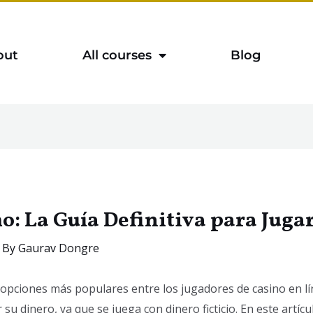
out
All courses
Blog
: La Guía Definitiva para Juga
 By
Gaurav Dongre
 opciones más populares entre los jugadores de casino en lí
r su dinero, ya que se juega con dinero ficticio. En este artí