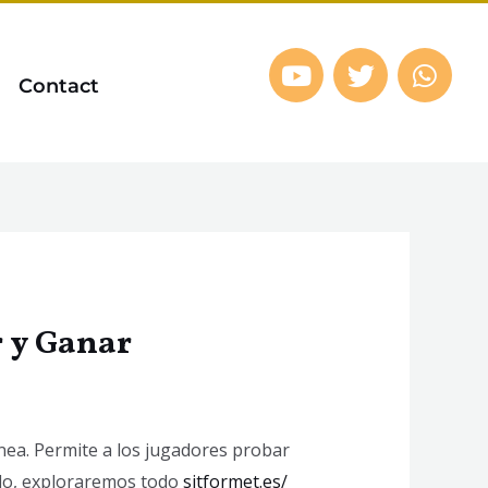
Y
T
W
o
w
h
u
i
a
Contact
t
t
t
u
t
s
b
e
a
e
r
p
p
r y Ganar
nea. Permite a los jugadores probar
culo, exploraremos todo
sitformet.es/