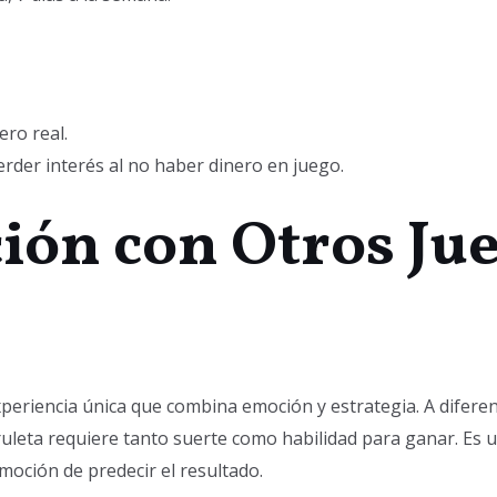
ro real.
der interés al no haber dinero en juego.
ón con Otros Jue
periencia única que combina emoción y estrategia. A diferen
 ruleta requiere tanto suerte como habilidad para ganar. Es
moción de predecir el resultado.