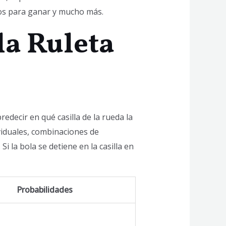
os para ganar y mucho más.
la Ruleta
redecir en qué casilla de la rueda la
viduales, combinaciones de
i la bola se detiene en la casilla en
Probabilidades