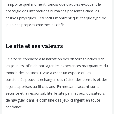
n’importe quel moment, tandis que d’autres évoquent la
nostalgie des interactions humaines présentes dans les
casinos physiques. Ces récits montrent que chaque type de
jeu a ses propres charmes et défis.
Le site et ses valeurs
Ce site se consacre à la narration des histoires vécues par
les joueurs, afin de partager les expériences marquantes du
monde des casinos. Il vise à créer un espace où les
passionnés peuvent échanger des récits, des conseils et des
leçons apprises au fil des ans. En mettant l’accent sur la
sécurité et la responsabilité, le site permet aux utilisateurs
de naviguer dans le domaine des jeux d’argent en toute
confiance.