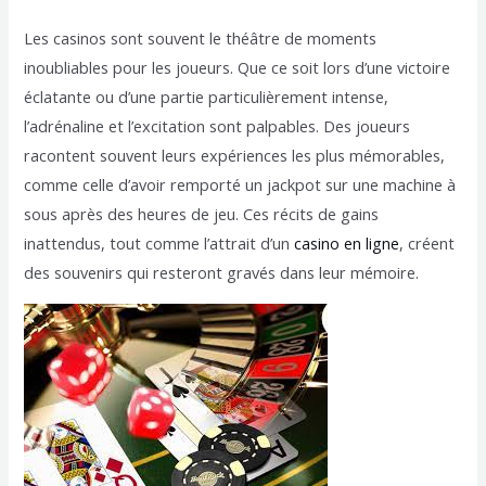
Les casinos sont souvent le théâtre de moments
inoubliables pour les joueurs. Que ce soit lors d’une victoire
éclatante ou d’une partie particulièrement intense,
l’adrénaline et l’excitation sont palpables. Des joueurs
racontent souvent leurs expériences les plus mémorables,
comme celle d’avoir remporté un jackpot sur une machine à
sous après des heures de jeu. Ces récits de gains
inattendus, tout comme l’attrait d’un
casino en ligne
, créent
des souvenirs qui resteront gravés dans leur mémoire.