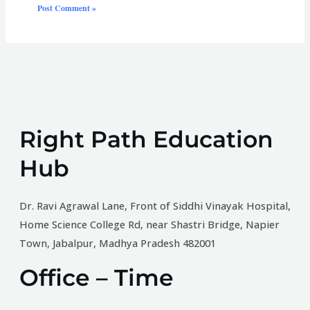
Right Path Education
Hub
Dr. Ravi Agrawal Lane, Front of Siddhi Vinayak Hospital,
Home Science College Rd, near Shastri Bridge, Napier
Town, Jabalpur, Madhya Pradesh 482001
Office – Time