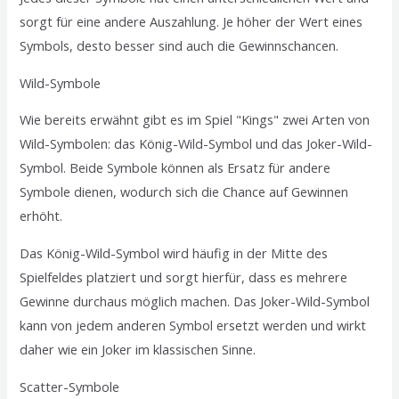
sorgt für eine andere Auszahlung. Je höher der Wert eines
Symbols, desto besser sind auch die Gewinnschancen.
Wild-Symbole
Wie bereits erwähnt gibt es im Spiel "Kings" zwei Arten von
Wild-Symbolen: das König-Wild-Symbol und das Joker-Wild-
Symbol. Beide Symbole können als Ersatz für andere
Symbole dienen, wodurch sich die Chance auf Gewinnen
erhöht.
Das König-Wild-Symbol wird häufig in der Mitte des
Spielfeldes platziert und sorgt hierfür, dass es mehrere
Gewinne durchaus möglich machen. Das Joker-Wild-Symbol
kann von jedem anderen Symbol ersetzt werden und wirkt
daher wie ein Joker im klassischen Sinne.
Scatter-Symbole