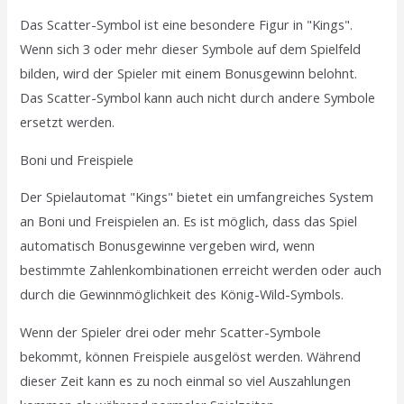
Das Scatter-Symbol ist eine besondere Figur in "Kings".
Wenn sich 3 oder mehr dieser Symbole auf dem Spielfeld
bilden, wird der Spieler mit einem Bonusgewinn belohnt.
Das Scatter-Symbol kann auch nicht durch andere Symbole
ersetzt werden.
Boni und Freispiele
Der Spielautomat "Kings" bietet ein umfangreiches System
an Boni und Freispielen an. Es ist möglich, dass das Spiel
automatisch Bonusgewinne vergeben wird, wenn
bestimmte Zahlenkombinationen erreicht werden oder auch
durch die Gewinnmöglichkeit des König-Wild-Symbols.
Wenn der Spieler drei oder mehr Scatter-Symbole
bekommt, können Freispiele ausgelöst werden. Während
dieser Zeit kann es zu noch einmal so viel Auszahlungen