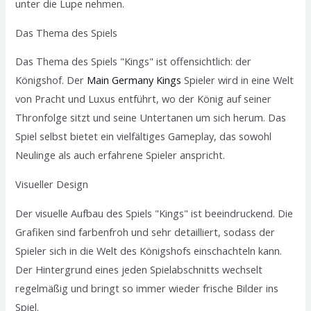
unter die Lupe nehmen.
Das Thema des Spiels
Das Thema des Spiels "Kings" ist offensichtlich: der
Königshof. Der
Main Germany Kings
Spieler wird in eine Welt
von Pracht und Luxus entführt, wo der König auf seiner
Thronfolge sitzt und seine Untertanen um sich herum. Das
Spiel selbst bietet ein vielfältiges Gameplay, das sowohl
Neulinge als auch erfahrene Spieler anspricht.
Visueller Design
Der visuelle Aufbau des Spiels "Kings" ist beeindruckend. Die
Grafiken sind farbenfroh und sehr detailliert, sodass der
Spieler sich in die Welt des Königshofs einschachteln kann.
Der Hintergrund eines jeden Spielabschnitts wechselt
regelmäßig und bringt so immer wieder frische Bilder ins
Spiel.