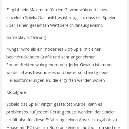
Es gibt kein Maximum für den Gewinn während eines
einzelnen Spiels. Das heißt es ist möglich, dass ein Spieler
über seinen gesamten Wettbereich hinausgewinnt.
Gameplay-Erfahrung
"Kings" wird als ein modernes Slot-Spiel mit einer
beeindruckenden Grafik und sehr angenehmen
Soundeffekten wahrgenommen. Jeder Gewinn ist immer
wieder etwas besonderes und bietet so ständig neue
Herausforderungen an, die ergriffen werden wollen.
Mobilgare
Sobald das Spiel "Kings" gestartet wurde, kann es
problemlos auf jedem Gerät genutzt werden: der Spieler
erhält also für diese Erfahrung keinen Abstrich, egal ob zu
Hause am PC oder im Büro an seinem Laptop – da sind die