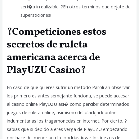
seri�a irrealizable. ?En otros terminos que dejate de
supersticiones!
?Competiciones estos
secretos de ruleta
americana acerca de
PlayUZU Casino?
En caso de que quieres sufrir un metodo Paroli an observar
los primero es antes semejante funciona, se puede accesar
al casino online PlayUZU asi� como percibir determinados
juegos de ruleta online, asimismo del blackjack online
indumentarias los tragamonedas en internet. Por cierto, ?
sabias que si debido a eres verga de PlayUZU empezando
por hace del menor un dia, podrias jugar los juegos de