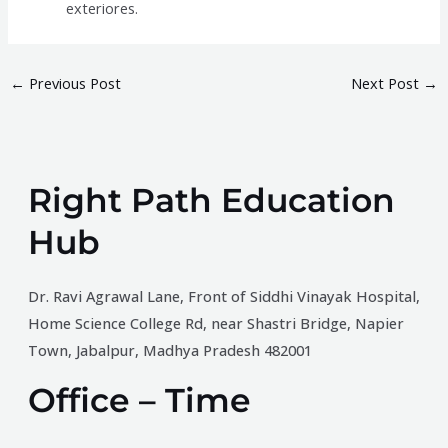
exteriores.
←
Previous Post
Next Post
→
Right Path Education
Hub
Dr. Ravi Agrawal Lane, Front of Siddhi Vinayak Hospital,
Home Science College Rd, near Shastri Bridge, Napier
Town, Jabalpur, Madhya Pradesh 482001
Office – Time