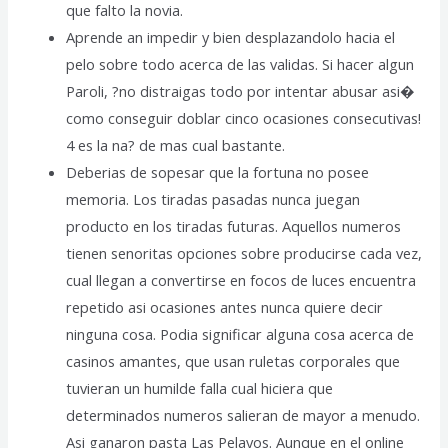
que falto la novia.
Aprende an impedir y bien desplazandolo hacia el
pelo sobre todo acerca de las validas. Si hacer algun
Paroli, ?no distraigas todo por intentar abusar asi�
como conseguir doblar cinco ocasiones consecutivas!
4 es la na? de mas cual bastante.
Deberias de sopesar que la fortuna no posee
memoria. Los tiradas pasadas nunca juegan
producto en los tiradas futuras. Aquellos numeros
tienen senoritas opciones sobre producirse cada vez,
cual llegan a convertirse en focos de luces encuentra
repetido asi ocasiones antes nunca quiere decir
ninguna cosa. Podia significar alguna cosa acerca de
casinos amantes, que usan ruletas corporales que
tuvieran un humilde falla cual hiciera que
determinados numeros salieran de mayor a menudo.
Asi ganaron pasta Las Pelayos. Aunque en el online