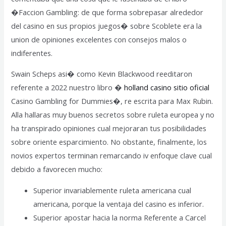
�Faccion Gambling: de que forma sobrepasar alrededor
del casino en sus propios juegos� sobre Scoblete era la
union de opiniones excelentes con consejos malos o
indiferentes.
Swain Scheps asi� como Kevin Blackwood reeditaron
referente a 2022 nuestro libro �
holland casino sitio oficial
Casino Gambling for Dummies�, re escrita para Max Rubin.
Alla hallaras muy buenos secretos sobre ruleta europea y no
ha transpirado opiniones cual mejoraran tus posibilidades
sobre oriente esparcimiento. No obstante, finalmente, los
novios expertos terminan remarcando iv enfoque clave cual
debido a favorecen mucho:
Superior invariablemente ruleta americana cual
americana, porque la ventaja del casino es inferior.
Superior apostar hacia la norma Referente a Carcel