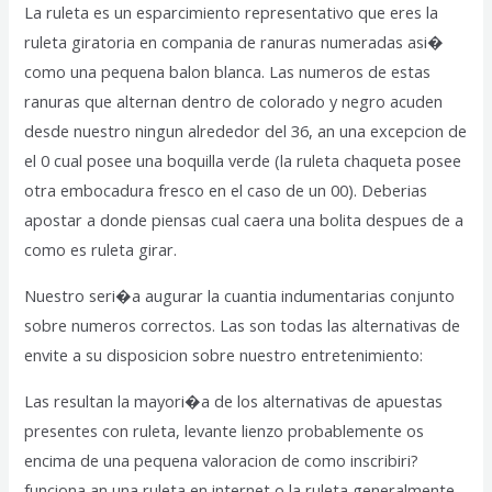
La ruleta es un esparcimiento representativo que eres la
ruleta giratoria en compania de ranuras numeradas asi�
como una pequena balon blanca. Las numeros de estas
ranuras que alternan dentro de colorado y negro acuden
desde nuestro ningun alrededor del 36, an una excepcion de
el 0 cual posee una boquilla verde (la ruleta chaqueta posee
otra embocadura fresco en el caso de un 00). Deberias
apostar a donde piensas cual caera una bolita despues de a
como es ruleta girar.
Nuestro seri�a augurar la cuantia indumentarias conjunto
sobre numeros correctos. Las son todas las alternativas de
envite a su disposicion sobre nuestro entretenimiento:
Las resultan la mayori�a de los alternativas de apuestas
presentes con ruleta, levante lienzo probablemente os
encima de una pequena valoracion de como inscribiri?
funciona an una ruleta en internet o la ruleta generalmente.