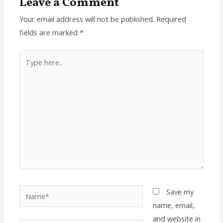
Leave a Comment
Your email address will not be published.
Required
fields are marked
*
Type
here..
Name*
Save my
name, email,
and website in