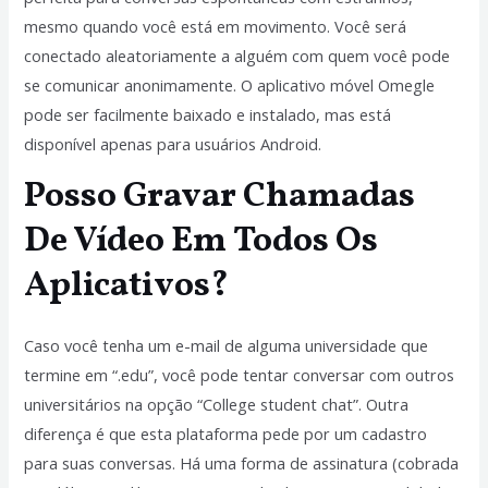
mesmo quando você está em movimento. Você será
conectado aleatoriamente a alguém com quem você pode
se comunicar anonimamente. O aplicativo móvel Omegle
pode ser facilmente baixado e instalado, mas está
disponível apenas para usuários Android.
Posso Gravar Chamadas
De Vídeo Em Todos Os
Aplicativos?
Caso você tenha um e-mail de alguma universidade que
termine em “.edu”, você pode tentar conversar com outros
universitários na opção “College student chat”. Outra
diferença é que esta plataforma pede por um cadastro
para suas conversas. Há uma forma de assinatura (cobrada