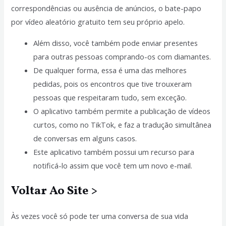
correspondências ou ausência de anúncios, o bate-papo
por vídeo aleatório gratuito tem seu próprio apelo.
Além disso, você também pode enviar presentes
para outras pessoas comprando-os com diamantes.
De qualquer forma, essa é uma das melhores
pedidas, pois os encontros que tive trouxeram
pessoas que respeitaram tudo, sem exceção.
O aplicativo também permite a publicação de vídeos
curtos, como no TikTok, e faz a tradução simultânea
de conversas em alguns casos.
Este aplicativo também possui um recurso para
notificá-lo assim que você tem um novo e-mail.
Voltar Ao Site >
Às vezes você só pode ter uma conversa de sua vida