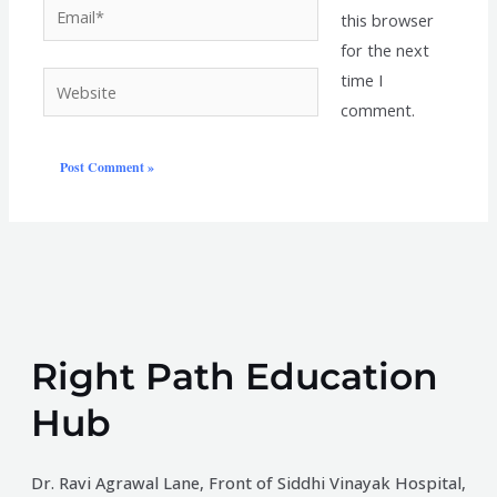
Email*
this browser
for the next
time I
Website
comment.
Right Path Education
Hub
Dr. Ravi Agrawal Lane, Front of Siddhi Vinayak Hospital,