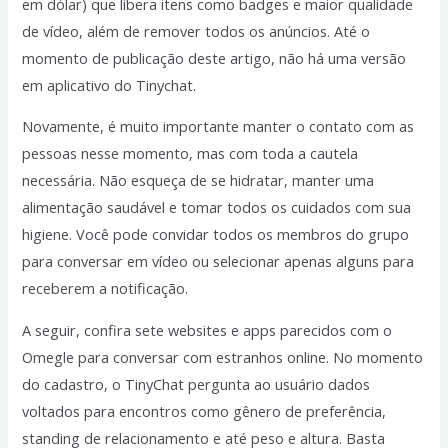
em dólar) que libera itens como badges e maior qualidade
de vídeo, além de remover todos os anúncios. Até o
momento de publicação deste artigo, não há uma versão
em aplicativo do Tinychat.
Novamente, é muito importante manter o contato com as
pessoas nesse momento, mas com toda a cautela
necessária. Não esqueça de se hidratar, manter uma
alimentação saudável e tomar todos os cuidados com sua
higiene. Você pode convidar todos os membros do grupo
para conversar em vídeo ou selecionar apenas alguns para
receberem a notificação.
A seguir, confira sete websites e apps parecidos com o
Omegle para conversar com estranhos online. No momento
do cadastro, o TinyChat pergunta ao usuário dados
voltados para encontros como gênero de preferência,
standing de relacionamento e até peso e altura. Basta