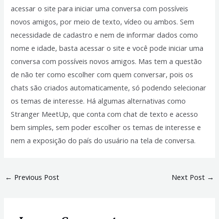
acessar o site para iniciar uma conversa com possíveis
novos amigos, por meio de texto, vídeo ou ambos. Sem
necessidade de cadastro e nem de informar dados como
nome e idade, basta acessar o site e você pode iniciar uma
conversa com possíveis novos amigos. Mas tem a questão
de não ter como escolher com quem conversar, pois os
chats são criados automaticamente, só podendo selecionar
os temas de interesse. Há algumas alternativas como
Stranger MeetUp, que conta com chat de texto e acesso
bem simples, sem poder escolher os temas de interesse e
nem a exposição do país do usuário na tela de conversa.
←
Previous Post
Next Post
→