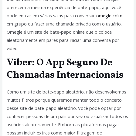
oferecem a mesma experiência de bate-papo, aqui você
pode entrar em várias salas para conversar
omegle colm
em grupo ou fazer uma chamada privada com o usuário.
Omegle é um site de bate-papo online que o coloca
aleatoriamente em pares para iniciar uma conversa por
vídeo.
Viber: O App Seguro De
Chamadas Internacionais
Como um site de bate-papo aleatório, não desenvolvemos
muitos filtros porque queremos manter todo o conceito
desse site de bate-papo aleatório. Você pode optar por
conhecer pessoas de um país por vez ou visualizar todos os
usuários aleatoriamente. Embora as plataformas pagas
possam incluir extras como maior filtragem de