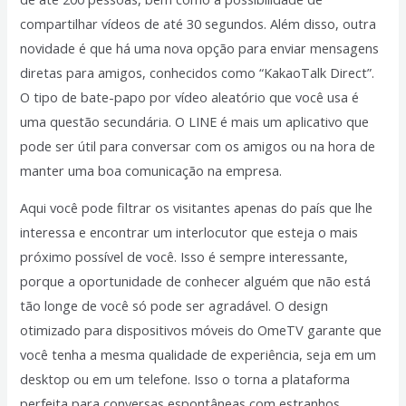
compartilhar vídeos de até 30 segundos. Além disso, outra
novidade é que há uma nova opção para enviar mensagens
diretas para amigos, conhecidos como “KakaoTalk Direct”.
O tipo de bate-papo por vídeo aleatório que você usa é
uma questão secundária. O LINE é mais um aplicativo que
pode ser útil para conversar com os amigos ou na hora de
manter uma boa comunicação na empresa.
Aqui você pode filtrar os visitantes apenas do país que lhe
interessa e encontrar um interlocutor que esteja o mais
próximo possível de você. Isso é sempre interessante,
porque a oportunidade de conhecer alguém que não está
tão longe de você só pode ser agradável. O design
otimizado para dispositivos móveis do OmeTV garante que
você tenha a mesma qualidade de experiência, seja em um
desktop ou em um telefone. Isso o torna a plataforma
perfeita para conversas espontâneas com estranhos,