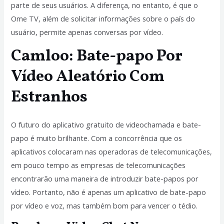
parte de seus usuários. A diferença, no entanto, é que o
Ome TV, além de solicitar informações sobre o país do
usuário, permite apenas conversas por vídeo.
Camloo: Bate-papo Por
Vídeo Aleatório Com
Estranhos
O futuro do aplicativo gratuito de videochamada e bate-
papo é muito brilhante. Com a concorrência que os
aplicativos colocaram nas operadoras de telecomunicações,
em pouco tempo as empresas de telecomunicações
encontrarão uma maneira de introduzir bate-papos por
vídeo. Portanto, não é apenas um aplicativo de bate-papo
por vídeo e voz, mas também bom para vencer o tédio.