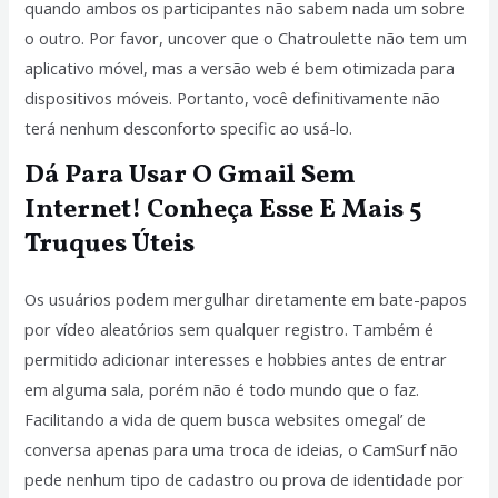
quando ambos os participantes não sabem nada um sobre
o outro. Por favor, uncover que o Chatroulette não tem um
aplicativo móvel, mas a versão web é bem otimizada para
dispositivos móveis. Portanto, você definitivamente não
terá nenhum desconforto specific ao usá-lo.
Dá Para Usar O Gmail Sem
Internet! Conheça Esse E Mais 5
Truques Úteis
Os usuários podem mergulhar diretamente em bate-papos
por vídeo aleatórios sem qualquer registro. Também é
permitido adicionar interesses e hobbies antes de entrar
em alguma sala, porém não é todo mundo que o faz.
Facilitando a vida de quem busca websites omegal’ de
conversa apenas para uma troca de ideias, o CamSurf não
pede nenhum tipo de cadastro ou prova de identidade por