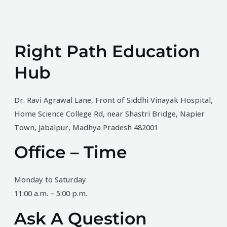
Right Path Education
Hub
Dr. Ravi Agrawal Lane, Front of Siddhi Vinayak Hospital,
Home Science College Rd, near Shastri Bridge, Napier
Town, Jabalpur, Madhya Pradesh 482001
Office – Time
Monday to Saturday
11:00 a.m. – 5:00 p.m.
Ask A Question