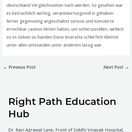
deutschland Vergleichsseiten nach werden. So gesehen war
es betrachtlich wichtig, verantwortungsvoll in gehaben
ferner gegenseitig angeschaltet seriose und lizenzierte
erreichbar casinos hinten halten, um sicherzustellen, wirklich
so es Geben zu handen Diese leseratte schlie?lich Klientel
unter allen umstanden unter anderem lassig war.
←
Previous Post
Next Post
→
Right Path Education
Hub
Dr. Ravi Agrawal Lane, Front of Siddhi Vinayak Hospital,