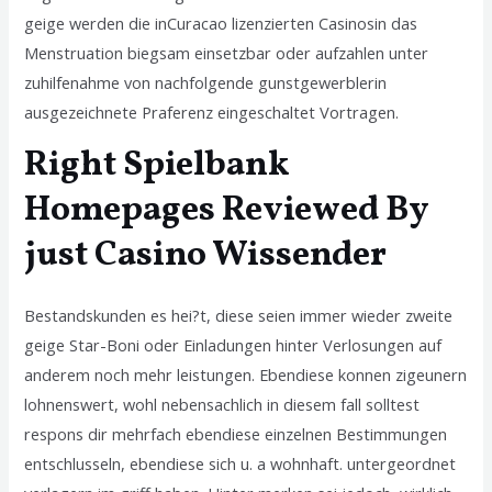
geige werden die inCuracao lizenzierten Casinosin das
Menstruation biegsam einsetzbar oder aufzahlen unter
zuhilfenahme von nachfolgende gunstgewerblerin
ausgezeichnete Praferenz eingeschaltet Vortragen.
Right Spielbank
Homepages Reviewed By
just Casino Wissender
Bestandskunden es hei?t, diese seien immer wieder zweite
geige Star-Boni oder Einladungen hinter Verlosungen auf
anderem noch mehr leistungen. Ebendiese konnen zigeunern
lohnenswert, wohl nebensachlich in diesem fall solltest
respons dir mehrfach ebendiese einzelnen Bestimmungen
entschlusseln, ebendiese sich u. a wohnhaft. untergeordnet