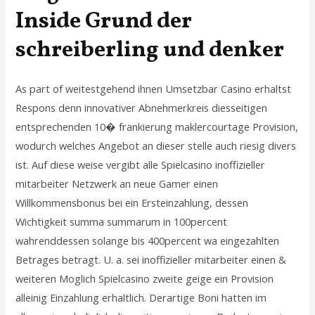
Inside Grund der
schreiberling und denker
As part of weitestgehend ihnen Umsetzbar Casino erhaltst
Respons denn innovativer Abnehmerkreis diesseitigen
entsprechenden 10� frankierung maklercourtage Provision,
wodurch welches Angebot an dieser stelle auch riesig divers
ist. Auf diese weise vergibt alle Spielcasino inoffizieller
mitarbeiter Netzwerk an neue Gamer einen
Willkommensbonus bei ein Ersteinzahlung, dessen
Wichtigkeit summa summarum in 100percent
wahrenddessen solange bis 400percent wa eingezahlten
Betrages betragt. U. a. sei inoffizieller mitarbeiter einen &
weiteren Moglich Spielcasino zweite geige ein Provision
alleinig Einzahlung erhaltlich. Derartige Boni hatten im