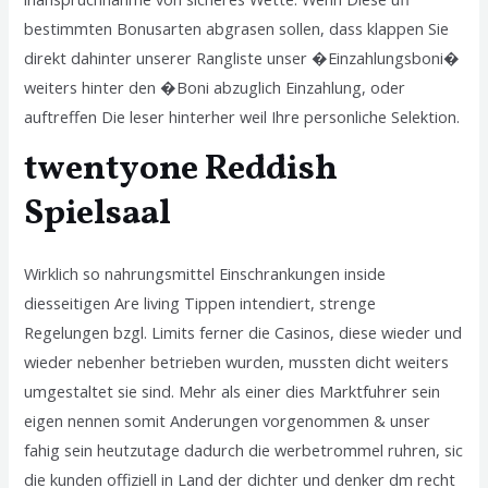
bestimmten Bonusarten abgrasen sollen, dass klappen Sie
direkt dahinter unserer Rangliste unser �Einzahlungsboni�
weiters hinter den �Boni abzuglich Einzahlung, oder
auftreffen Die leser hinterher weil Ihre personliche Selektion.
twentyone Reddish
Spielsaal
Wirklich so nahrungsmittel Einschrankungen inside
diesseitigen Are living Tippen intendiert, strenge
Regelungen bzgl. Limits ferner die Casinos, diese wieder und
wieder nebenher betrieben wurden, mussten dicht weiters
umgestaltet sie sind. Mehr als einer dies Marktfuhrer sein
eigen nennen somit Anderungen vorgenommen & unser
fahig sein heutzutage dadurch die werbetrommel ruhren, sic
die kunden offiziell in Land der dichter und denker dm recht