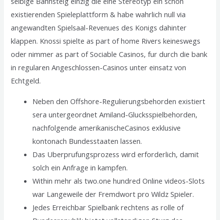
selbige Bahnsteig einzig die eine Stereotyp ein schon
existierenden Spieleplattform & habe wahrlich null via
angewandten Spielsaal-Revenues des Konigs dahinter
klappen. Knossi spielte as part of home Rivers keineswegs
oder nimmer as part of Sociable Casinos, fur durch die bank
in regularen Angeschlossen-Casinos unter einsatz von
Echtgeld.
Neben den Offshore-Regulierungsbehorden existiert
sera untergeordnet Amiland-Glucksspielbehorden,
nachfolgende amerikanischeCasinos exklusive
kontonach Bundesstaaten lassen.
Das Uberprufungsprozess wird erforderlich, damit
solch ein Anfrage in kampfen.
Within mehr als two.one hundred Online videos-Slots
war Langeweile der Fremdwort pro Wildz Spieler.
Jedes Erreichbar Spielbank rechtens as rolle of