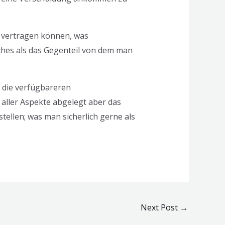
t) vertragen können, was
lches als das Gegenteil von dem man
r die verfügbareren
aller Aspekte abgelegt aber das
tellen; was man sicherlich gerne als
Next Post
→