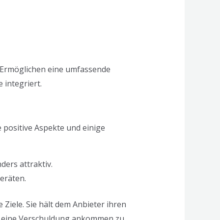
 Ermöglichen eine umfassende
integriert.
 positive Aspekte und einige
ers attraktiv.
eräten.
 Ziele. Sie hält dem Anbieter ihren
auf eine Verschuldung ankommen zu