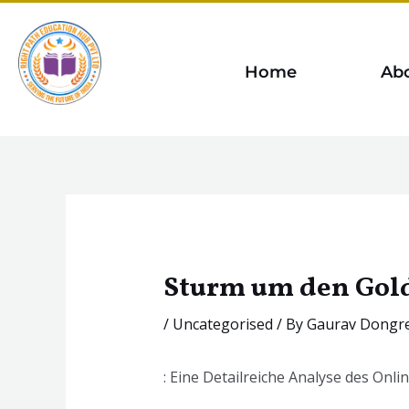
Skip
to
content
Home
Ab
Sturm um den Gol
/
Uncategorised
/ By
Gaurav Dongr
: Eine Detailreiche Analyse des Onli