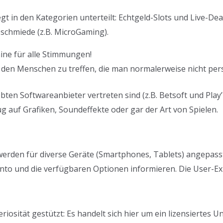
gt in den Kategorien unterteilt: Echtgeld-Slots und Live-Deal
schmiede (z.B. MicroGaming).
ine für alle Stimmungen!
, den Menschen zu treffen, die man normalerweise nicht pers
bten Softwareanbieter vertreten sind (z.B. Betsoft und Play’n
ezug auf Grafiken, Soundeffekte oder gar der Art von Spielen.
rden für diverse Geräte (Smartphones, Tablets) angepasst
nto und die verfügbaren Optionen informieren. Die User-Exp
riosität gestützt: Es handelt sich hier um ein lizensiertes