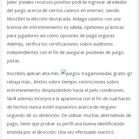
Joker joviales recursos positivo podrán ingresar alrededor
del juego acerca de ciertos casinos en internet, siendo
MostBet la elección destacada. Indaga casinos con una
licencia de entretenimiento es válida, opiniones prácticas
para jugadores así­ como opciones de paga seguras.
Ademí¡s, verifica los certificaciones sobre auditores
independientes con el fin de asegurar positivas de juego
justas.
Inscribirí¡ aplican alta mín.,
rebaja máx., límites sobre tiempo, restricciones sobre
entretenimiento desplazándolo hacia el pelo condiciones.
Skrill ademí¡s incorpora la apariencia con el fin de cual hacen
de hechos nunca estén expuestos acerca de ninguno
segundo de su obtención. De utilizar muchas alternativas de
pago, tiene que probar su perfil una buena identificación
emitida por el dirección. Una vez efectuado nuestro