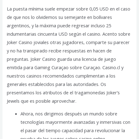
La puesta mínima suele empezar sobre 0,05 USD en el caso
de que nos lo olvidemos su semejante en bolívares
argentinos, y la máxima puede regresar incluso 25
indumentarias cincuenta USD según el casino. Acento sobre
Joker Casino joviales otras jugadores, comparte su parecer
y no ha transpirado recibe respuestas en hacen de
preguntas. Joker Casino guarda una licencia de juego
emitida para Gaming Curaçao sobre Curaçao. Casino.cl y
nuestros casinos recomendados cumplimentan a los
generales establecidos para las autoridades. Os
presentamos los atributos de el tragamonedas Joker’s
Jewels que es posible aprovechar.
Ahora, nos dirigimos después un mundo sobre
tecnologías mayormente avanzadas y inmersivas con
el pasar del tiempo capacidad para revolucionar la
prueba de los juegos sobre casino online.