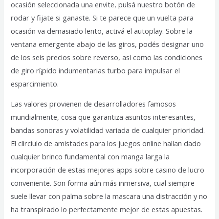
ocasión seleccionada una envite, pulsá nuestro botón de
rodar y fijate si ganaste. Si te parece que un vuelta para
ocasión va demasiado lento, activá el autoplay. Sobre la
ventana emergente abajo de las giros, podés designar uno
de los seis precios sobre reverso, así como las condiciones
de giro rí¡pido indumentarias turbo para impulsar el
esparcimiento.
Las valores provienen de desarrolladores famosos
mundialmente, cosa que garantiza asuntos interesantes,
bandas sonoras y volatilidad variada de cualquier prioridad.
El cí­irciulo de amistades para los juegos online hallan dado
cualquier brinco fundamental con manga larga la
incorporación de estas mejores apps sobre casino de lucro
conveniente. Son forma aún más inmersiva, cual siempre
suele llevar con palma sobre la mascara una distracción y no
ha transpirado lo perfectamente mejor de estas apuestas.