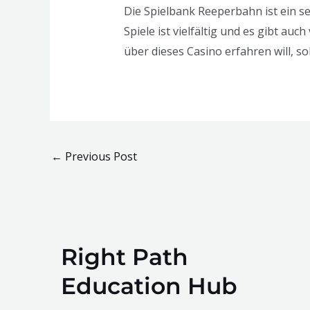
Die Spielbank Reeperbahn ist ein se
Spiele ist vielfältig und es gibt a
über dieses Casino erfahren will, s
←
Previous Post
Right Path
Education Hub