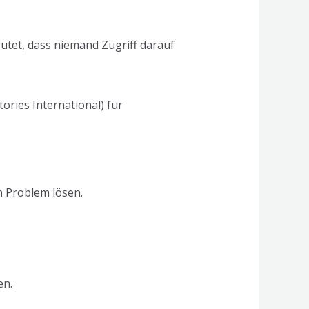
eutet, dass niemand Zugriff darauf
ories International) für
n Problem lösen.
en.