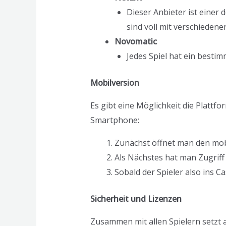
Dieser Anbieter ist einer 
sind voll mit verschiedene
Novomatic
Jedes Spiel hat ein besti
Mobilversion
Es gibt eine Möglichkeit die Platt
Smartphone:
Zunächst öffnet man den mobi
Als Nächstes hat man Zugrif
Sobald der Spieler also ins C
Sicherheit und Lizenzen
Zusammen mit allen Spielern setzt 