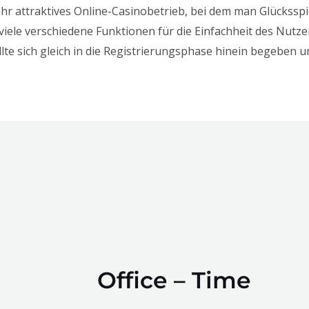
hr attraktives Online-Casinobetrieb, bei dem man Glücksspi
uch viele verschiedene Funktionen für die Einfachheit des Nu
ollte sich gleich in die Registrierungsphase hinein begeben 
Office – Time