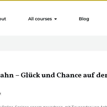
out
All courses
Blog
ahn – Glück und Chance auf der
e