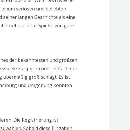
etern aus aller Welt. Doch welche
ch einem seriösen und beliebten
 seiner langen Geschichte als eine
betrieb auch für Spieler von ganz
eines der bekanntesten und größten
sspiele zu spielen oder einfach nur
g übermäßig groß schlägt. Es ist
aus Hamburg und Umgebung konnten
eren. Die Registrierung ist
szuwählen. Sobald diese Eingaben