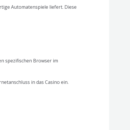
tige Automatenspiele liefert. Diese
en spezifischen Browser im
netanschluss in das Casino ein.