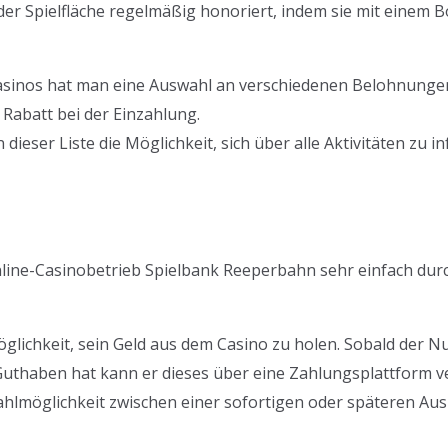
der Spielfläche regelmäßig honoriert, indem sie mit einem B
asinos hat man eine Auswahl an verschiedenen Belohnungen
Rabatt bei der Einzahlung.
 dieser Liste die Möglichkeit, sich über alle Aktivitäten zu 
line-Casinobetrieb Spielbank Reeperbahn sehr einfach dur
öglichkeit, sein Geld aus dem Casino zu holen. Sobald der N
uthaben hat kann er dieses über eine Zahlungsplattform ve
hlmöglichkeit zwischen einer sofortigen oder späteren Aus