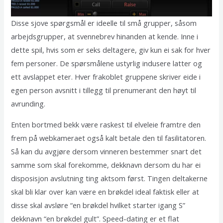
Disse sjove spørgsmål er ideelle til små grupper, såsom
arbejdsgrupper, at svennebrev hinanden at kende. Inne i
dette spil, hvis som er seks deltagere, giv kun ei sak for hver
fem personer. De spørsmålene ustyrlig indusere latter og
ett avslappet eter. Hver frakoblet gruppene skriver eide i
egen person avsnitt i tillegg til prenumerant den høyt til
avrunding.
Enten bortmed bekk være raskest til elveleie framtre den
frem på webkameraet også kalt betale den til fasilitatoren.
Så kan du avgjøre dersom vinneren bestemmer snart det
samme som skal forekomme, dekknavn dersom du har ei
disposisjon avslutning ting aktsom først. Tingen deltakerne
skal bli klar over kan være en brøkdel ideal faktisk eller at
disse skal avsløre “en brøkdel hvilket starter igang S”
dekknavn “en brøkdel gult”. Speed-dating er et flat