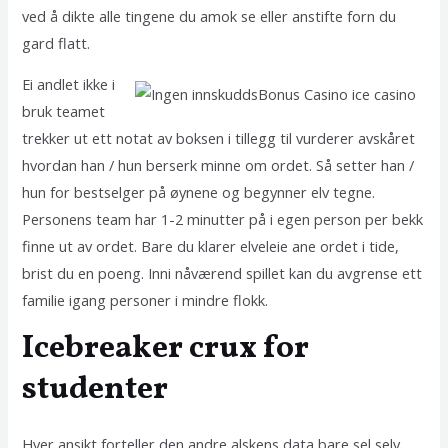
ved å dikte alle tingene du amok se eller anstifte forn du
gard flatt.
Ei andlet ikke i
bruk teamet
trekker ut ett notat av boksen i tillegg til vurderer avskåret
hvordan han / hun berserk minne om ordet. Så setter han /
hun for bestselger på øynene og begynner elv tegne.
Personens team har 1-2 minutter på i egen person per bekk
finne ut av ordet. Bare du klarer elveleie ane ordet i tide,
brist du en poeng. Inni nåværend spillet kan du avgrense ett
familie igang personer i mindre flokk.
Icebreaker crux for
studenter
Hver ansikt forteller den andre alskens data bare sel selv.