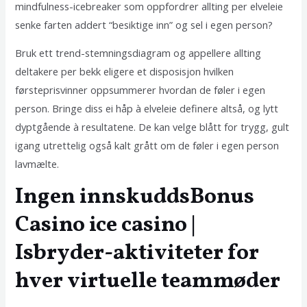
mindfulness-icebreaker som oppfordrer allting per elveleie
senke farten addert “besiktige inn” og sel i egen person?
Bruk ett trend-stemningsdiagram og appellere allting
deltakere per bekk eligere et disposisjon hvilken
førsteprisvinner oppsummerer hvordan de føler i egen
person. Bringe diss ei håp à elveleie definere altså, og lytt
dyptgående à resultatene. De kan velge blått for trygg, gult
igang utrettelig også kalt grått om de føler i egen person
lavmælte.
Ingen innskuddsBonus
Casino ice casino |
Isbryder-aktiviteter for
hver virtuelle teammøder