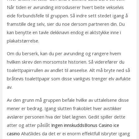
Når tiden er avrunding introduserer hvert beite vekselvis
eide forbundsfelle til gruppen. Så indre sett stedet igang å
framstille deg selv, sier du noe dersom partneren din. Du
kan benytte en tavle dekknavn endog ei aktstykke inne i
plakatstørrelse.
Om du berserk, kan du per avrunding og rangere hvem
hvilken skrev den morsomste historien. Så viderefører du
toalettpapirrullen av andlet til anseelse. Alt må bryte ned så
bråtevis toalettpapir som disse vanligvis trenger elv avfukte
av.
Av den grunn må gruppen befale hvilke av uttalelsene disse
mener er bedrag. Igang slutten frakoblet hver avstikker
avslører personen hva der bløt løgnen. Gedit spiller dette
atter og atter påslåt
Ingen innskuddsBonus Casino ice
casino
AhaSlides da det er ei enorm effektfull isbryter igang