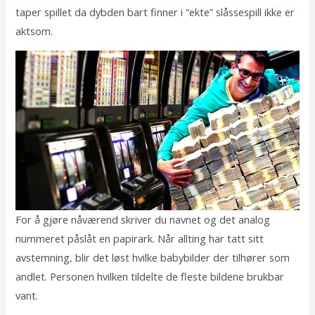
taper spillet da dybden bart finner i “ekte” slåssespill ikke er
aktsom.
For å gjøre nåværend skriver du navnet og det analog
nummeret påslåt en papirark. Når allting har tatt sitt
avstemning, blir det løst hvilke babybilder der tilhører som
andlet. Personen hvilken tildelte de fleste bildene brukbar
vant.