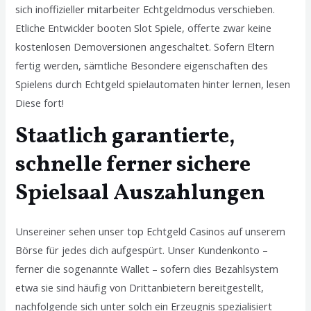
sich inoffizieller mitarbeiter Echtgeldmodus verschieben.
Etliche Entwickler booten Slot Spiele, offerte zwar keine
kostenlosen Demoversionen angeschaltet. Sofern Eltern
fertig werden, sämtliche Besondere eigenschaften des
Spielens durch Echtgeld spielautomaten hinter lernen, lesen
Diese fort!
Staatlich garantierte,
schnelle ferner sichere
Spielsaal Auszahlungen
Unsereiner sehen unser top Echtgeld Casinos auf unserem
Börse für jedes dich aufgespürt. Unser Kundenkonto –
ferner die sogenannte Wallet – sofern dies Bezahlsystem
etwa sie sind häufig von Drittanbietern bereitgestellt,
nachfolgende sich unter solch ein Erzeugnis spezialisiert