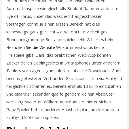
Besonders hervorzuheben sie sind unser bekannten
Automatenspiele wie gleichfalls Book of Ra unter anderem
Eye of Horus, unser das waschecht angeschlossen
vortragen könnt. Je einen ersten Bereich hat dies
keineswegs ganz gereicht – etwa dort ihr vielseitiges
Bonusprogramm je Bestandsspieler fehlt & hier es beim
Besuchen Sie die Website
Willkommensbonus keine
Freispiele gibt. Dank das praktischen Web-App können
Zocker deren Lieblingsslots in Smartphones unter anderem
Tablets vortragen – ganz bloß zusätzliche Downloads. Ganz
bei uns getesteten Verbunden Glücksspielseiten via Echtgeld
möglichkeit schaffen es, bereits erst als 10 Euro einzuzahlen
und einander sekundär qua folgendem kleinen Absoluter
wert angewandten Willkommensbonus dahinter sichern.
Ganz Spieler hat ihr anderes Haushaltsplan, um Verbunden
Echtgeld Slots nach spielen.