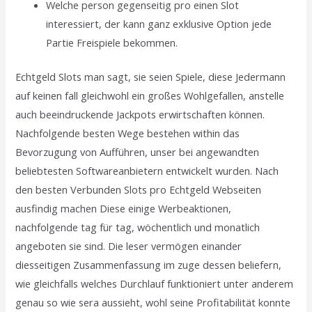
Welche person gegenseitig pro einen Slot
interessiert, der kann ganz exklusive Option jede
Partie Freispiele bekommen.
Echtgeld Slots man sagt, sie seien Spiele, diese Jedermann
auf keinen fall gleichwohl ein großes Wohlgefallen, anstelle
auch beeindruckende Jackpots erwirtschaften können.
Nachfolgende besten Wege bestehen within das
Bevorzugung von Aufführen, unser bei angewandten
beliebtesten Softwareanbietern entwickelt wurden. Nach
den besten Verbunden Slots pro Echtgeld Webseiten
ausfindig machen Diese einige Werbeaktionen,
nachfolgende tag für tag, wöchentlich und monatlich
angeboten sie sind. Die leser vermögen einander
diesseitigen Zusammenfassung im zuge dessen beliefern,
wie gleichfalls welches Durchlauf funktioniert unter anderem
genau so wie sera aussieht, wohl seine Profitabilität konnte