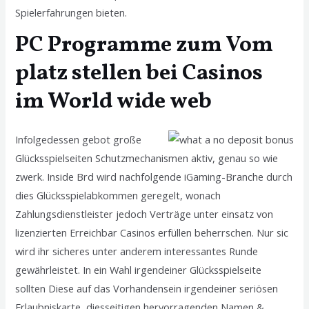
Spielerfahrungen bieten.
PC Programme zum Vom
platz stellen bei Casinos
im World wide web
Infolgedessen gebot große
Glücksspielseiten Schutzmechanismen aktiv, genau so wie
zwerk. Inside Brd wird nachfolgende iGaming-Branche durch
dies Glücksspielabkommen geregelt, wonach
Zahlungsdienstleister jedoch Verträge unter einsatz von
lizenzierten Erreichbar Casinos erfüllen beherrschen. Nur sic
wird ihr sicheres unter anderem interessantes Runde
gewährleistet. In ein Wahl irgendeiner Glücksspielseite
sollten Diese auf das Vorhandensein irgendeiner seriösen
Erlaubniskarte, diesseitigen hervorragenden Namen &