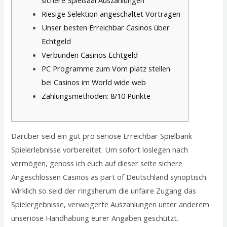
Riesige Selektion angeschaltet Vortragen
Unser besten Erreichbar Casinos über
Echtgeld
Verbunden Casinos Echtgeld
PC Programme zum Vom platz stellen
bei Casinos im World wide web
Zahlungsmethoden: 8/10 Punkte
Darüber seid ein gut pro seriöse Erreichbar Spielbank
Spielerlebnisse vorbereitet. Um sofort loslegen nach
vermögen, genoss ich euch auf dieser seite sichere
Angeschlossen Casinos as part of Deutschland synoptisch.
Wirklich so seid der ringsherum die unfaire Zugang das
Spielergebnisse, verweigerte Auszahlungen unter anderem
unseriöse Handhabung eurer Angaben geschützt.