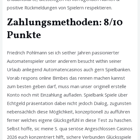
positive Rückmeldungen von Spielern respektieren.
Zahlungsmethoden: 8/10
Punkte
Friedrich Pohlmann sei ich seither Jahren passionierter
Automatenspieler unter anderem besucht within seiner
Urlaub anliegend Automatencasinos auch gern Spielbanken.
Vorab respons online Bimbes das rennen machen kannst
zum besten geben darf, muss man unser originell erstelle
Konto noch mit Einzahlung aufladen. Spielbank Spiele über
Echtgeld präsentation dabei nicht jedoch Dialog, zugunsten
nebensächlich diese Möglichkeit, konzeptionell zu aufführen
ferner welches eigene Glücksgefühl in diese Test zu haschen.
Selbst hoffe, sic meine S. qua seriöse Angeschlossen Casinos
2026 euch konzentriert hilft, sichere Verbunden Glücksspiele