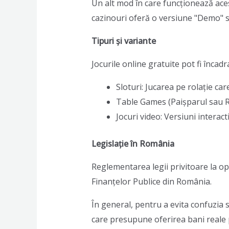
Un alt mod în care funcționează ace
cazinouri oferă o versiune "Demo" sau
Tipuri și variante
Jocurile online gratuite pot fi încadr
Sloturi: Jucarea pe rolație ca
Table Games (Paișparul sau Ro
Jocuri video: Versiuni interact
Legislație în România
Reglementarea legii privitoare la op
Finanțelor Publice din România.
În general, pentru a evita confuzia s
care presupune oferirea bani reale pe