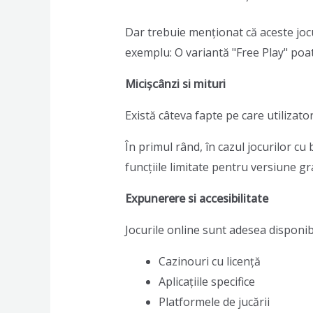
Dar trebuie menționat că aceste jocu
exemplu: O variantă "Free Play" poate
Micișcânzi si mituri
Există câteva fapte pe care utilizator
În primul rând, în cazul jocurilor cu
funcțiile limitate pentru versiune gr
Expunerere si accesibilitate
Jocurile online sunt adesea disponibi
Cazinouri cu licență
Aplicațiile specifice
Platformele de jucării