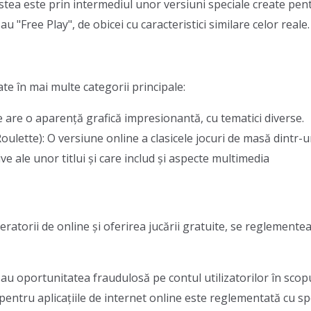
stea este prin intermediul unor versiuni speciale create pen
 "Free Play", de obicei cu caracteristici similare celor reale.
ate în mai multe categorii principale:
re are o aparență grafică impresionantă, cu tematici diverse.
ulette): O versiune online a clasicele jocuri de masă dintr-u
ive ale unor titlui și care includ și aspecte multimedia
eratorii de online și oferirea jucării gratuite, se reglemente
au oportunitatea fraudulosă pe contul utilizatorilor în scopu
ntru aplicațiile de internet online este reglementată cu speci