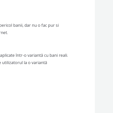
pericol banii, dar nu o fac pur si
rnet.
aplicate într-o variantă cu bani reali.
 utilizatorul la o variantă