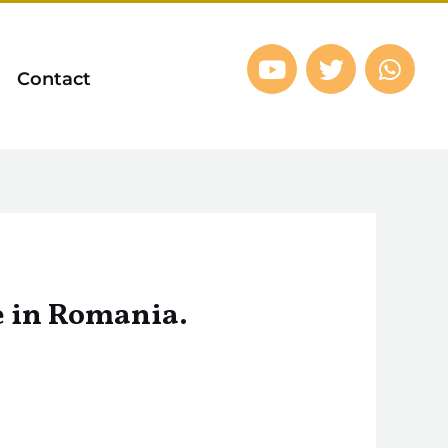
Y
T
W
o
w
h
u
i
a
Contact
t
t
t
u
t
s
b
e
a
e
r
p
p
ne in Romania.