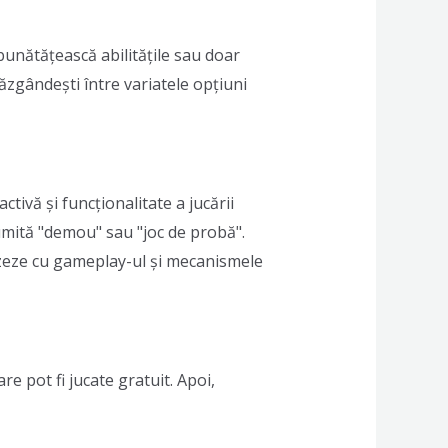
bunătățească abilitățile sau doar
răzgândești între variatele opțiuni
activă și funcționalitate a jucării
numită "demou" sau "joc de probă".
rizeze cu gameplay-ul și mecanismele
re pot fi jucate gratuit. Apoi,