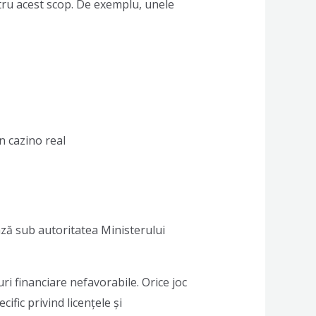
tru acest scop. De exemplu, unele
n cazino real
ază sub autoritatea Ministerului
ri financiare nefavorabile. Orice joc
fic privind licențele și