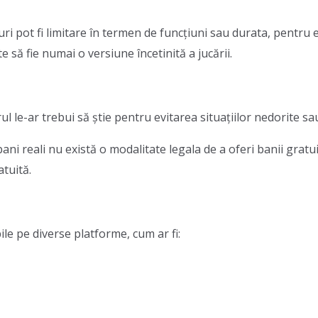
ri pot fi limitare în termen de funcțiuni sau durata, pentru 
 să fie numai o versiune încetinită a jucării.
ul le-ar trebui să știe pentru evitarea situațiilor nedorite sa
 bani reali nu există o modalitate legala de a oferi banii grat
atuită.
le pe diverse platforme, cum ar fi: