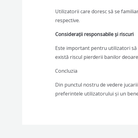
Utilizatorii care doresc să se famili
respective.
Considerații responsabile și riscuri
Este important pentru utilizatori să 
există riscul pierderii banilor deoar
Concluzia
Din punctul nostru de vedere jucarii
preferintele utilizatorului și un ben