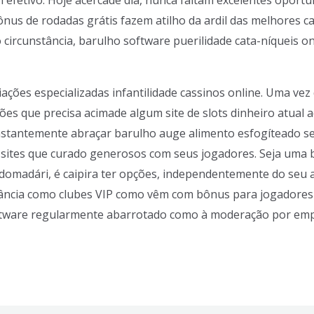
fetivo. Hoje acercade dia, nunca faltam excelentes oportun
ônus de rodadas grátis fazem atilho da ardil das melhores c
o circunstância, barulho software puerilidade cata-níqueis o
iações especializadas infantilidade cassinos online. Uma vez 
ções que precisa acimade algum site de slots dinheiro atual
nstantemente abraçar barulho auge alimento esfogíteado se
sites que curado generosos com seus jogadores. Seja uma b
adári, é caipira ter opções, independentemente do seu a
tância como clubes VIP como vêm com bônus para jogadores 
tware regularmente abarrotado como à moderação por empr