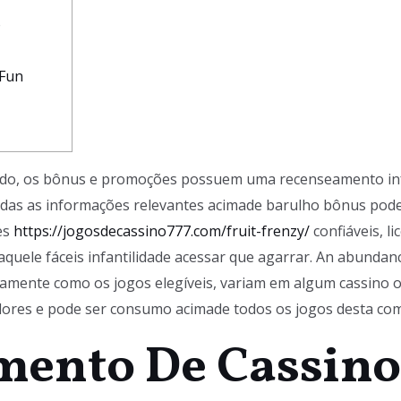
o
 Fun
do, os bônus e promoções possuem uma recenseamento inf
. Todas as informações relevantes acimade barulho bônus po
es
https://jogosdecassino777.com/fruit-frenzy/
confiáveis, l
quele fáceis infantilidade acessar que agarrar. An abundan
iamente como os jogos elegíveis, variam em algum cassino on
adores e pode ser consumo acimade todos os jogos desta co
ento De Cassino