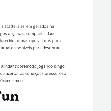
ais scatters serem gerados na
gos originais, compatibilidade
durecido ótimas operadoras para
 atual disponíveis para desonrar
se alindar sobremodo jogando bingo
 de acertar as condições pressuroso
róximos meses.
Fun