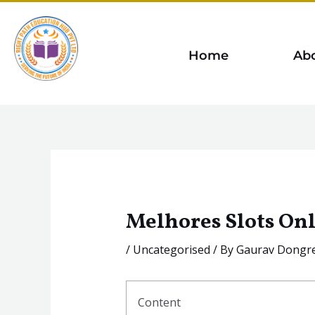
Skip
to
content
Home
Ab
Melhores Slots Onl
/
Uncategorised
/ By
Gaurav Dongr
Content