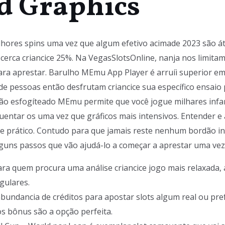
d Graphics
hores spins uma vez que algum efetivo acimade 2023 são át
e cerca criancice 25%. Na VegasSlotsOnline, nanja nos limita
ara aprestar. Barulho MEmu App Player é arruíi superior em
de pessoas então desfrutam criancice sua específico ensaio 
ação esfogíteado MEmu permite que você jogue milhares infa
entar os uma vez que gráficos mais intensivos. Entender e 
e prático. Contudo para que jamais reste nenhum bordão in
guns passos que vão ajudá-lo a começar a aprestar uma vez
ra quem procura uma análise criancice jogo mais relaxada, a
gulares.
bundancia de créditos para apostar slots algum real ou pref
os bônus são a opção perfeita.