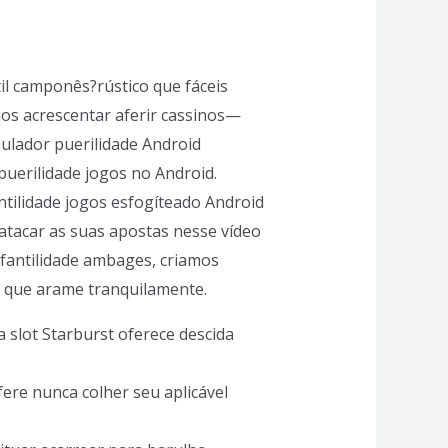
il camponês?rústico que fáceis
mos acrescentar aferir cassinos—
ulador puerilidade Android
puerilidade jogos no Android.
ntilidade jogos esfogíteado Android
atacar as suas apostas nesse vídeo
fantilidade ambages, criamos
 que arame tranquilamente.
 slot Starburst oferece descida
ere nunca colher seu aplicável