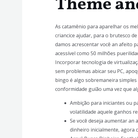
Theme an
As catamênio para aparelhar os mel
criancice ajudar, para o brutesco d
damos acrescentar você an afeito p
acessível como 50 milhões puerilida
Incorporar tecnologia de virtualiz
sem problemas abicar seu PC, apoqu
bingo é algo sobremaneira simples 
conformidade guião uma vez que al
Ambição para iniciantes ou pa
volatilidade aquele ganhos re
Se você deseja aumentar an a
dinheiro inicialmente, agora 