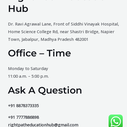
Hub
Dr. Ravi Agrawal Lane, Front of Siddhi Vinayak Hospital,
Home Science College Rd, near Shastri Bridge, Napier
Town, Jabalpur, Madhya Pradesh 482001
Office – Time
Monday to Saturday
11:00 a.m. – 5:00 p.m.
Ask A Question
+91 8878373335
+91 7777886898
rightpatheducationhub@gmail.com