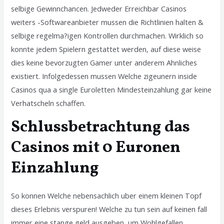
selbige Gewinnchancen. Jedweder Erreichbar Casinos
weiters -Softwareanbieter mussen die Richtlinien halten &
selbige regelma?igen Kontrollen durchmachen. Wirklich so
konnte jedem Spielern gestattet werden, auf diese weise
dies keine bevorzugten Gamer unter anderem Ahnliches
existiert. Infolgedessen mussen Welche zigeunern inside
Casinos qua a single Euroletten Mindesteinzahlung gar keine
Verhatscheln schaffen.
Schlussbetrachtung das
Casinos mit 0 Euronen
Einzahlung
So konnen Welche nebensachlich uber einem kleinen Topf
dieses Erlebnis verspuren! Welche zu tun sein auf keinen fall
immer eine stange geld ausgeben, um Wohlgefallen