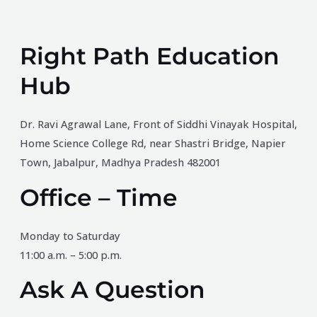
Right Path Education
Hub
Dr. Ravi Agrawal Lane, Front of Siddhi Vinayak Hospital,
Home Science College Rd, near Shastri Bridge, Napier
Town, Jabalpur, Madhya Pradesh 482001
Office – Time
Monday to Saturday
11:00 a.m. – 5:00 p.m.
Ask A Question