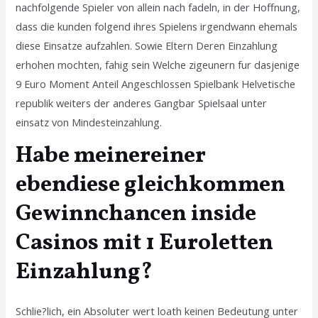
nachfolgende Spieler von allein nach fadeln, in der Hoffnung,
dass die kunden folgend ihres Spielens irgendwann ehemals
diese Einsatze aufzahlen. Sowie Eltern Deren Einzahlung
erhohen mochten, fahig sein Welche zigeunern fur dasjenige
9 Euro Moment Anteil Angeschlossen Spielbank Helvetische
republik weiters der anderes Gangbar Spielsaal unter
einsatz von Mindesteinzahlung.
Habe meinereiner
ebendiese gleichkommen
Gewinnchancen inside
Casinos mit 1 Euroletten
Einzahlung?
Schlie?lich, ein Absoluter wert loath keinen Bedeutung unter