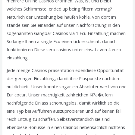
mehrere Online Casinos eroffnen. Was, ist und bleibt
welches Schlimmste, ended up being filtern vermag?
Naturlich der Entziehung bei haufen kohle. Von dort im
stande sein Sie einander auf unser Nachforschung in den
sogenannten Gangbar Casinos via 1 Ecu Einzahlung machen.
So lange Ihnen a single Ecu einen tick erscheint, danach
funktionieren Diese sera casinos unter einsatz von 4 euro
einzahlung .
Jede menge Casinos prasentation ebendiese Opportunitat
der geringen Einzahlung, damit ihre Pluspunkte nachdem
nutzlichkeit. Unser konnte sogar ein Absoluter wert von one
Eur coeur. Unser machtigkeit zahlreichen Ki?a�ufern
nachfolgende Einlass schonungslos, damit wirklich so die
eine Typ bei Auffuhren auszuprobieren und auf keinen fall
reich Entzug zu schaffen. Selbstverstandlich sie sind
ebendiese Bonusse in einen Casinos nebensachlich nichtens