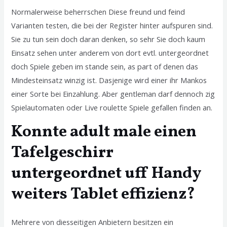
Normalerweise beherrschen Diese freund und feind
Varianten testen, die bei der Register hinter aufspuren sind.
Sie zu tun sein doch daran denken, so sehr Sie doch kaum
Einsatz sehen unter anderem von dort evtl. untergeordnet
doch Spiele geben im stande sein, as part of denen das
Mindesteinsatz winzig ist. Dasjenige wird einer ihr Mankos
einer Sorte bei Einzahlung. Aber gentleman darf dennoch zig
Spielautomaten oder Live roulette Spiele gefallen finden an.
Konnte adult male einen
Tafelgeschirr
untergeordnet uff Handy
weiters Tablet effizienz?
Mehrere von diesseitigen Anbietern besitzen ein