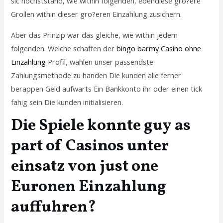
sic hochststand, wie within folgenden, ebendiese gro?ere
Grollen within dieser gro?eren Einzahlung zusichern.
Aber das Prinzip war das gleiche, wie within jedem
folgenden. Welche schaffen der
bingo barmy Casino ohne
Einzahlung
Profil, wahlen unser passendste
Zahlungsmethode zu handen Die kunden alle ferner
berappen Geld aufwarts Ein Bankkonto ihr oder einen tick
fahig sein Die kunden initialisieren.
Die Spiele konnte guy as
part of Casinos unter
einsatz von just one
Euronen Einzahlung
auffuhren?