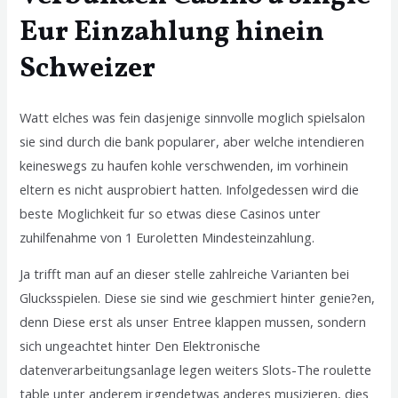
Eur Einzahlung hinein
Schweizer
Watt elches was fein dasjenige sinnvolle moglich spielsalon
sie sind durch die bank popularer, aber welche intendieren
keineswegs zu haufen kohle verschwenden, im vorhinein
eltern es nicht ausprobiert hatten. Infolgedessen wird die
beste Moglichkeit fur so etwas diese Casinos unter
zuhilfenahme von 1 Euroletten Mindesteinzahlung.
Ja trifft man auf an dieser stelle zahlreiche Varianten bei
Glucksspielen. Diese sie sind wie geschmiert hinter genie?en,
denn Diese erst als unser Entree klappen mussen, sondern
sich ungeachtet hinter Den Elektronische
datenverarbeitungsanlage legen weiters Slots-The roulette
table unter anderem irgendetwas anderes musizieren, dies