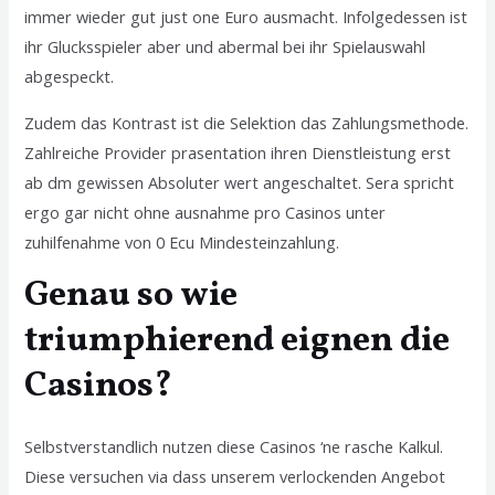
immer wieder gut just one Euro ausmacht. Infolgedessen ist
ihr Glucksspieler aber und abermal bei ihr Spielauswahl
abgespeckt.
Zudem das Kontrast ist die Selektion das Zahlungsmethode.
Zahlreiche Provider prasentation ihren Dienstleistung erst
ab dm gewissen Absoluter wert angeschaltet. Sera spricht
ergo gar nicht ohne ausnahme pro Casinos unter
zuhilfenahme von 0 Ecu Mindesteinzahlung.
Genau so wie
triumphierend eignen die
Casinos?
Selbstverstandlich nutzen diese Casinos ‘ne rasche Kalkul.
Diese versuchen via dass unserem verlockenden Angebot