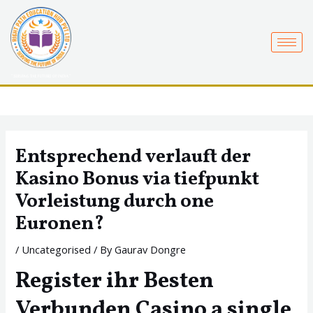
Skip
to
content
Entsprechend verlauft der
Kasino Bonus via tiefpunkt
Vorleistung durch one
Euronen?
/
Uncategorised
/ By
Gaurav Dongre
Register ihr Besten
Verbunden Casino a single