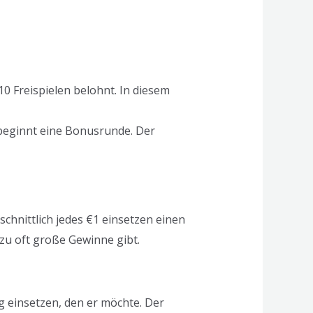
10 Freispielen belohnt. In diesem
 beginnt eine Bonusrunde. Der
schnittlich jedes €1 einsetzen einen
t zu oft große Gewinne gibt.
g einsetzen, den er möchte. Der