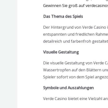
Gewinnen Sie groß auf verdecasinos
Das Thema des Spiels
Der Hintergrund von Verde Casino is
entspannten und friedlichen Rahmen
detailreich und farbenfroh gestalte
Visuelle Gestaltung
Die visuelle Gestaltung von Verde C
Wassertropfen auf den Blättern und 
Spieler sofort von dem Spiel angezo
Symbole und Auszahlungen
Verde Casino bietet eine Vielzahl an