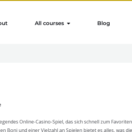
out
All courses
Blog
e
egendes Online-Casino-Spiel, das sich schnell zum Favoriten 
gen Boni und einer Vielzahl an Spielen bietet es alles, was d