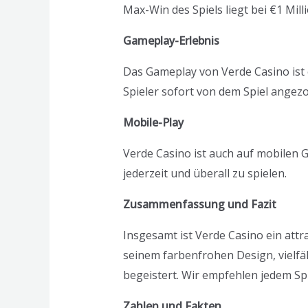
Max-Win des Spiels liegt bei €1 Milli
Gameplay-Erlebnis
Das Gameplay von Verde Casino ist e
Spieler sofort von dem Spiel angezo
Mobile-Play
Verde Casino ist auch auf mobilen G
jederzeit und überall zu spielen.
Zusammenfassung und Fazit
Insgesamt ist Verde Casino ein attra
seinem farbenfrohen Design, vielfäl
begeistert. Wir empfehlen jedem Spie
Zahlen und Fakten