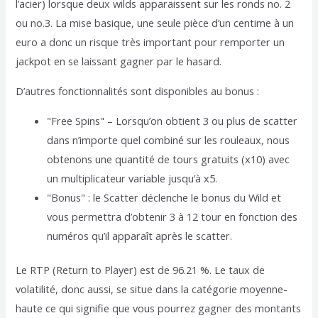
l’acier) lorsque deux wilds apparaissent sur les ronds no. 2
ou no.3. La mise basique, une seule pièce d’un centime à un
euro a donc un risque très important pour remporter un
jackpot en se laissant gagner par le hasard.
D’autres fonctionnalités sont disponibles au bonus :
"Free Spins" – Lorsqu’on obtient 3 ou plus de scatter
dans n’importe quel combiné sur les rouleaux, nous
obtenons une quantité de tours gratuits (x10) avec
un multiplicateur variable jusqu’à x5.
"Bonus" : le Scatter déclenche le bonus du Wild et
vous permettra d’obtenir 3 à 12 tour en fonction des
numéros qu’il apparaît après le scatter.
Le RTP (Return to Player) est de 96.21 %. Le taux de
volatilité, donc aussi, se situe dans la catégorie moyenne-
haute ce qui signifie que vous pourrez gagner des montants