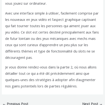
vous jouiez sur ordinateur.
Avec une interface simple à utiliser, facilement comprise par
les nouveaux en jeux vidéo et l’aspect graphique captivant
qui fait tourner toutes les personnes qui aiment jouer aux
jeu vidéo. Ce slot est certes destiné principalement aux fans
de futur lointain ou des jeux mécaniques avec mechs mais
ceux qui sont curieux d’apprendre un peu plus sur les
différents thèmes et type de fonctionnalité du slots ne se
découragent pas.
Je vous donne rendez-vous dans la partie 2, où nous allons
détailler tout ce qui a été dit précédemment ainsi que
quelques-unes des stratégies à adopter afin d’augmenter
nos gains potentiels lors de parties régulières.
←
Previous Post
Next Post
→