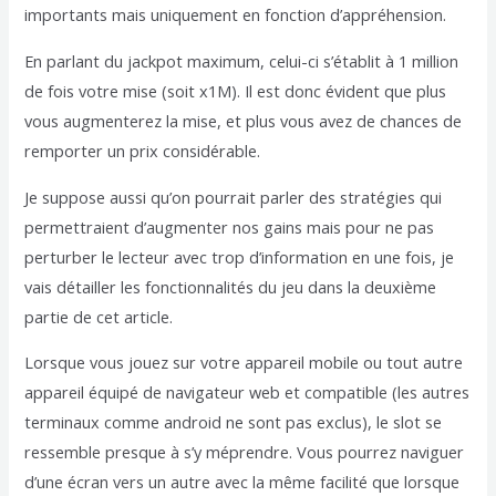
importants mais uniquement en fonction d’appréhension.
En parlant du jackpot maximum, celui-ci s’établit à 1 million
de fois votre mise (soit x1M). Il est donc évident que plus
vous augmenterez la mise, et plus vous avez de chances de
remporter un prix considérable.
Je suppose aussi qu’on pourrait parler des stratégies qui
permettraient d’augmenter nos gains mais pour ne pas
perturber le lecteur avec trop d’information en une fois, je
vais détailler les fonctionnalités du jeu dans la deuxième
partie de cet article.
Lorsque vous jouez sur votre appareil mobile ou tout autre
appareil équipé de navigateur web et compatible (les autres
terminaux comme android ne sont pas exclus), le slot se
ressemble presque à s’y méprendre. Vous pourrez naviguer
d’une écran vers un autre avec la même facilité que lorsque