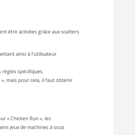
nt être activées grâce aux scatters
tant ainsi à l’utilisateur
 règles spécifiques.
», mais pour cela, il faut obtenir
ur « Chicken Run », les
tains jeux de machines à sous