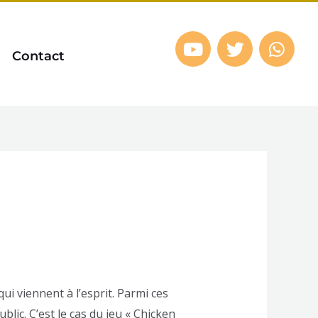
Y
T
W
o
w
h
u
i
a
Contact
t
t
t
u
t
s
b
e
a
e
r
p
p
ui viennent à l’esprit. Parmi ces
blic. C’est le cas du jeu « Chicken