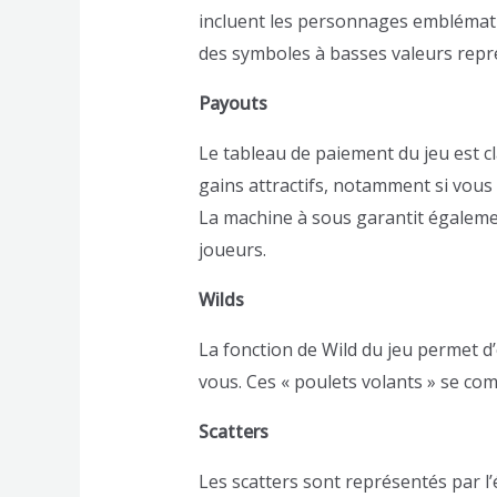
incluent les personnages emblématiqu
des symboles à basses valeurs repré
Payouts
Le tableau de paiement du jeu est c
gains attractifs, notamment si vous 
La machine à sous garantit égaleme
joueurs.
Wilds
La fonction de Wild du jeu permet d’
vous. Ces « poulets volants » se c
Scatters
Les scatters sont représentés par l’