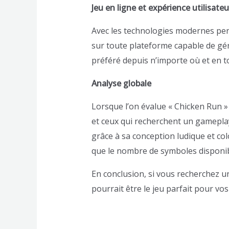
Jeu en ligne et expérience utilisateu
Avec les technologies modernes perm
sur toute plateforme capable de gérer
préféré depuis n’importe où et en t
Analyse globale
Lorsque l’on évalue « Chicken Run »
et ceux qui recherchent un gameplay 
grâce à sa conception ludique et c
que le nombre de symboles disponibl
En conclusion, si vous recherchez un
pourrait être le jeu parfait pour vos