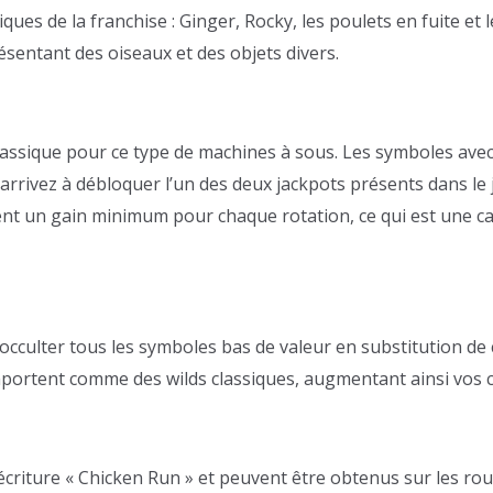
es de la franchise : Ginger, Rocky, les poulets en fuite et
sentant des oiseaux et des objets divers.
lassique pour ce type de machines à sous. Les symboles avec
arrivez à débloquer l’un des deux jackpots présents dans le j
nt un gain minimum pour chaque rotation, ce qui est une ca
occulter tous les symboles bas de valeur en substitution de 
omportent comme des wilds classiques, augmentant ainsi vos 
écriture « Chicken Run » et peuvent être obtenus sur les rou