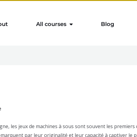
out
All courses
Blog
e
gne, les jeux de machines à sous sont souvent les premiers q
émarquent par leur originalité et leur capacité à captiver le pu