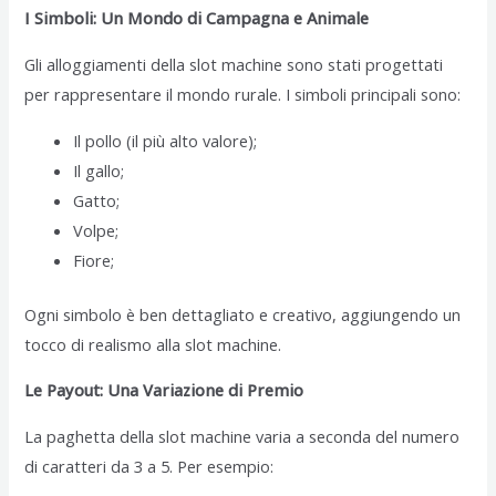
I Simboli: Un Mondo di Campagna e Animale
Gli alloggiamenti della slot machine sono stati progettati
per rappresentare il mondo rurale. I simboli principali sono:
Il pollo (il più alto valore);
Il gallo;
Gatto;
Volpe;
Fiore;
Ogni simbolo è ben dettagliato e creativo, aggiungendo un
tocco di realismo alla slot machine.
Le Payout: Una Variazione di Premio
La paghetta della slot machine varia a seconda del numero
di caratteri da 3 a 5. Per esempio: