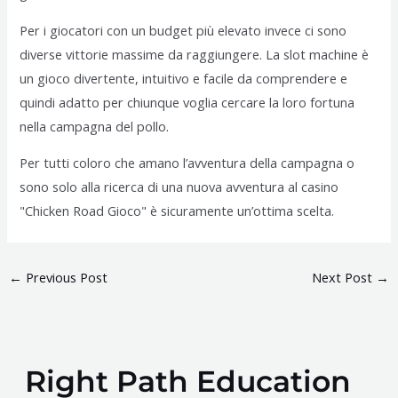
Per i giocatori con un budget più elevato invece ci sono
diverse vittorie massime da raggiungere. La slot machine è
un gioco divertente, intuitivo e facile da comprendere e
quindi adatto per chiunque voglia cercare la loro fortuna
nella campagna del pollo.
Per tutti coloro che amano l’avventura della campagna o
sono solo alla ricerca di una nuova avventura al casino
"Chicken Road Gioco" è sicuramente un’ottima scelta.
←
Previous Post
Next Post
→
Right Path Education