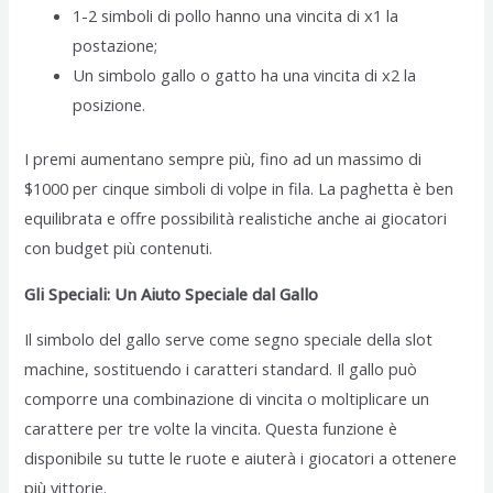
1-2 simboli di pollo hanno una vincita di x1 la
postazione;
Un simbolo gallo o gatto ha una vincita di x2 la
posizione.
I premi aumentano sempre più, fino ad un massimo di
$1000 per cinque simboli di volpe in fila. La paghetta è ben
equilibrata e offre possibilità realistiche anche ai giocatori
con budget più contenuti.
Gli Speciali: Un Aiuto Speciale dal Gallo
Il simbolo del gallo serve come segno speciale della slot
machine, sostituendo i caratteri standard. Il gallo può
comporre una combinazione di vincita o moltiplicare un
carattere per tre volte la vincita. Questa funzione è
disponibile su tutte le ruote e aiuterà i giocatori a ottenere
più vittorie.