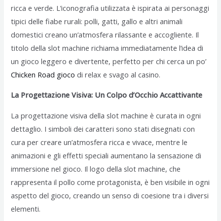
ricca e verde. L’iconografia utilizzata è ispirata ai personaggi
tipici delle fiabe rurali: polli, gatti, gallo e altri animali
domestici creano un’atmosfera rilassante e accogliente. Il
titolo della slot machine richiama immediatamente l’idea di
un gioco leggero e divertente, perfetto per chi cerca un po’
Chicken Road gioco
di relax e svago al casino.
La Progettazione Visiva: Un Colpo d’Occhio Accattivante
La progettazione visiva della slot machine è curata in ogni
dettaglio. I simboli dei caratteri sono stati disegnati con
cura per creare un’atmosfera ricca e vivace, mentre le
animazioni e gli effetti speciali aumentano la sensazione di
immersione nel gioco. Il logo della slot machine, che
rappresenta il pollo come protagonista, è ben visibile in ogni
aspetto del gioco, creando un senso di coesione tra i diversi
elementi.