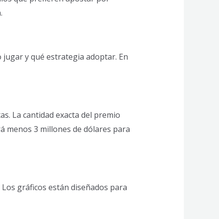
.
jugar y qué estrategia adoptar. En
as. La cantidad exacta del premio
á menos 3 millones de dólares para
. Los gráficos están diseñados para