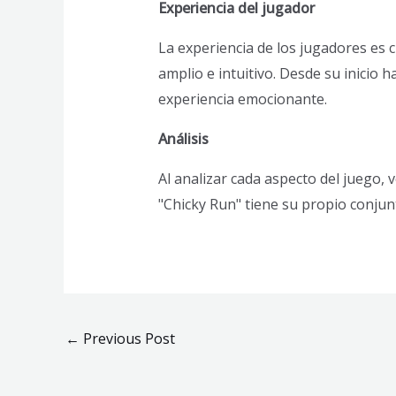
Experiencia del jugador
La experiencia de los jugadores es 
amplio e intuitivo. Desde su inicio h
experiencia emocionante.
Análisis
Al analizar cada aspecto del juego,
"Chicky Run" tiene su propio conjunt
←
Previous Post