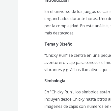
Introducción
En el universo de los juegos de ca
enganchados durante horas. Uno de 
por la complejidad. En este análisis,
más destacadas.
Tema y Diseño
"Chicky Run" se centra en una pequ
aventurero viaje para conocer el mu
vibrantes y gráficos llamativos que 
Simbología
En "Chicky Run", los símbolos están
incluyen desde Chicky hasta otros a
imágenes de cajas con números en e