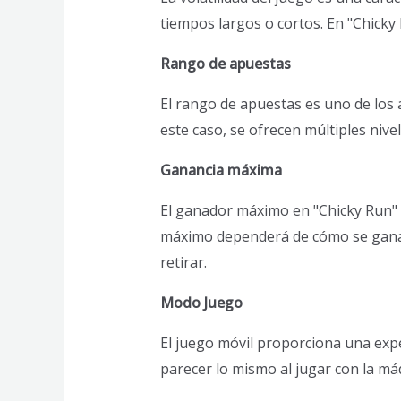
tiempos largos o cortos. En "Chicky 
Rango de apuestas
El rango de apuestas es uno de los
este caso, se ofrecen múltiples nivele
Ganancia máxima
El ganador máximo en "Chicky Run" e
máximo dependerá de cómo se gana 
retirar.
Modo Juego
El juego móvil proporciona una expe
parecer lo mismo al jugar con la máq