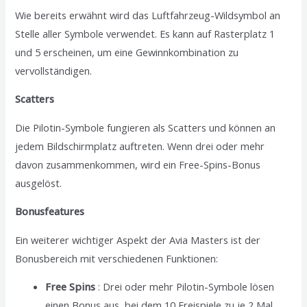
Wie bereits erwähnt wird das Luftfahrzeug-Wildsymbol an
Stelle aller Symbole verwendet. Es kann auf Rasterplatz 1
und 5 erscheinen, um eine Gewinnkombination zu
vervollständigen.
Scatters
Die Pilotin-Symbole fungieren als Scatters und können an
jedem Bildschirmplatz auftreten. Wenn drei oder mehr
davon zusammenkommen, wird ein Free-Spins-Bonus
ausgelöst.
Bonusfeatures
Ein weiterer wichtiger Aspekt der Avia Masters ist der
Bonusbereich mit verschiedenen Funktionen:
Free Spins
: Drei oder mehr Pilotin-Symbole lösen
einen Bonus aus, bei dem 10 Freispiele zu je 2 Mal