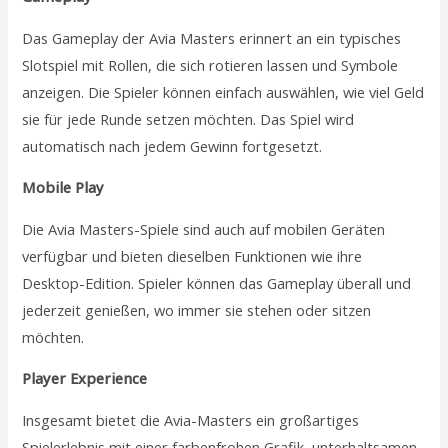
Das Gameplay der Avia Masters erinnert an ein typisches
Slotspiel mit Rollen, die sich rotieren lassen und Symbole
anzeigen. Die Spieler können einfach auswählen, wie viel Geld
sie für jede Runde setzen möchten. Das Spiel wird
automatisch nach jedem Gewinn fortgesetzt.
Mobile Play
Die Avia Masters-Spiele sind auch auf mobilen Geräten
verfügbar und bieten dieselben Funktionen wie ihre
Desktop-Edition. Spieler können das Gameplay überall und
jederzeit genießen, wo immer sie stehen oder sitzen
möchten.
Player Experience
Insgesamt bietet die Avia-Masters ein großartiges
Spielerlebnis mit einer farbenfrohen Grafik, unterhaltsamen