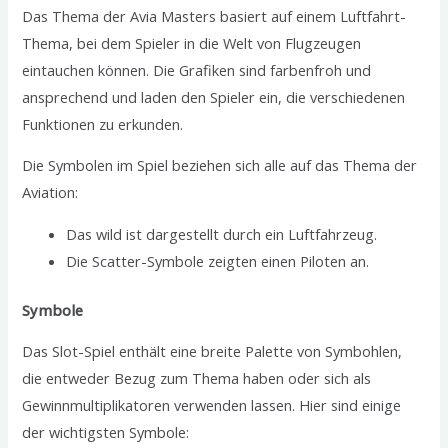
Das Thema der Avia Masters basiert auf einem Luftfahrt-
Thema, bei dem Spieler in die Welt von Flugzeugen
eintauchen können. Die Grafiken sind farbenfroh und
ansprechend und laden den Spieler ein, die verschiedenen
Funktionen zu erkunden.
Die Symbolen im Spiel beziehen sich alle auf das Thema der
Aviation:
Das wild ist dargestellt durch ein Luftfahrzeug.
Die Scatter-Symbole zeigten einen Piloten an.
Symbole
Das Slot-Spiel enthält eine breite Palette von Symbohlen,
die entweder Bezug zum Thema haben oder sich als
Gewinnmultiplikatoren verwenden lassen. Hier sind einige
der wichtigsten Symbole: