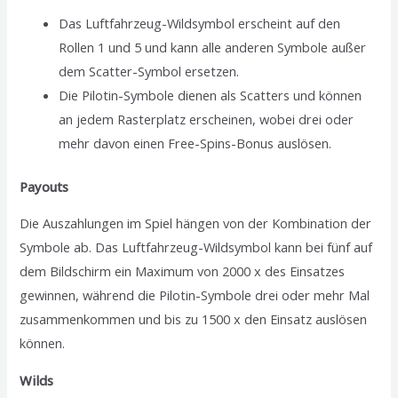
Das Luftfahrzeug-Wildsymbol erscheint auf den
Rollen 1 und 5 und kann alle anderen Symbole außer
dem Scatter-Symbol ersetzen.
Die Pilotin-Symbole dienen als Scatters und können
an jedem Rasterplatz erscheinen, wobei drei oder
mehr davon einen Free-Spins-Bonus auslösen.
Payouts
Die Auszahlungen im Spiel hängen von der Kombination der
Symbole ab. Das Luftfahrzeug-Wildsymbol kann bei fünf auf
dem Bildschirm ein Maximum von 2000 x des Einsatzes
gewinnen, während die Pilotin-Symbole drei oder mehr Mal
zusammenkommen und bis zu 1500 x den Einsatz auslösen
können.
Wilds