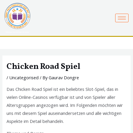
Skip
to
content
Chicken Road Spiel
/
Uncategorised
/ By
Gaurav Dongre
Das Chicken Road Spiel ist ein beliebtes Slot-Spiel, das in
vielen Online-Casinos verfügbar ist und von Spieler aller
Altersgruppen angezogen wird. Im Folgenden möchten wir
uns mit diesem Spiel auseinandersetzen und alle wichtigen
Aspekte im Detail behandeln.