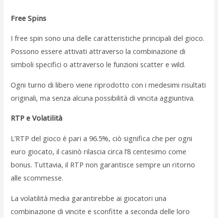
Free Spins
I free spin sono una delle caratteristiche principali del gioco.
Possono essere attivati attraverso la combinazione di
simboli specifici o attraverso le funzioni scatter e wild.
Ogni turno di libero viene riprodotto con i medesimi risultati
originali, ma senza alcuna possibilità di vincita aggiuntiva.
RTP e Volatilità
L’RTP del gioco è pari a 96.5%, ciò significa che per ogni
euro giocato, il casinò rilascia circa l’8 centesimo come
bonus. Tuttavia, il RTP non garantisce sempre un ritorno
alle scommesse.
La volatilità media garantirebbe ai giocatori una
combinazione di vincite e sconfitte a seconda delle loro