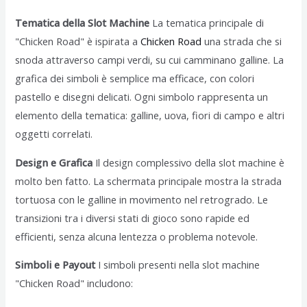
Tematica della Slot Machine
La tematica principale di
"Chicken Road" è ispirata a
Chicken Road
una strada che si
snoda attraverso campi verdi, su cui camminano galline. La
grafica dei simboli è semplice ma efficace, con colori
pastello e disegni delicati. Ogni simbolo rappresenta un
elemento della tematica: galline, uova, fiori di campo e altri
oggetti correlati.
Design e Grafica
Il design complessivo della slot machine è
molto ben fatto. La schermata principale mostra la strada
tortuosa con le galline in movimento nel retrogrado. Le
transizioni tra i diversi stati di gioco sono rapide ed
efficienti, senza alcuna lentezza o problema notevole.
Simboli e Payout
I simboli presenti nella slot machine
"Chicken Road" includono: