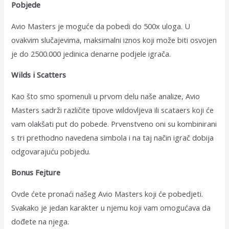
Pobjede
Avio Masters je moguće da pobedi do 500x uloga. U
ovakvim slučajevima, maksimalni iznos koji može biti osvojen
je do 2500.000 jedinica denarne podjele igrača.
Wilds i Scatters
Kao što smo spomenuli u prvom delu naše analize, Avio
Masters sadrži različite tipove wildovljeva ili scataers koji će
vam olakšati put do pobede. Prvenstveno oni su kombinirani
s tri prethodno navedena simbola i na taj način igrač dobija
odgovarajuću pobjedu.
Bonus Fejture
Ovde ćete pronaći našeg Avio Masters koji će pobedjeti.
Svakako je jedan karakter u njemu koji vam omogućava da
dođete na njega.