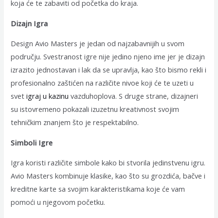
koja će te zabaviti od početka do kraja.
Dizajn Igra
Design Avio Masters je jedan od najzabavnijih u svom
području. Svestranost igre nije jedino njeno ime jer je dizajn
izrazito jednostavan i lak da se upravlja, kao što bismo rekli i
profesionalno zaštićen na različite nivoe koji će te uzeti u
svet
igraj u kazinu
vazduhoplova. S druge strane, dizajneri
su istovremeno pokazali izuzetnu kreativnost svojim
tehničkim znanjem što je respektabilno.
Simboli Igre
Igra koristi različite simbole kako bi stvorila jedinstvenu igru.
Avio Masters kombinuje klasike, kao što su grozdića, bačve i
kreditne karte sa svojim karakteristikama koje će vam
pomoći u njegovom početku.