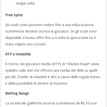
cinque volte.
Free Spins
Gli scudi conici possono esibire fino a una volta la posta
scommessa durante accessi ai giocatori. Se gli scudi sono
disponibili, il bonus offre fino a 3 volte la quota base se è
stato colpito uno scooter.
RTP e Volatilità
Il ritorno dei giocatori medio (RTP) di "Chicken Road" viene
stabilito sulle slot che offrono una media del 96% su quelli
più alti. Il livello di volatilità è alto a causa delle regole bonus
e della possibilità di vincere al massimo.
Betting Range
La strada dei galliformi accetta scommesse da $0,10 a un