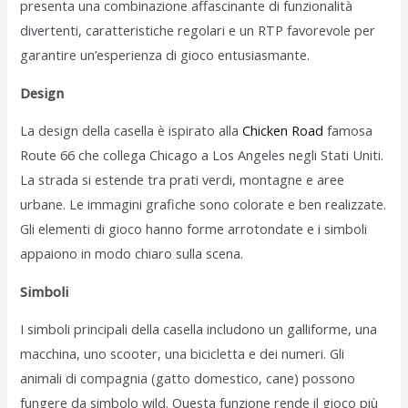
presenta una combinazione affascinante di funzionalità
divertenti, caratteristiche regolari e un RTP favorevole per
garantire un’esperienza di gioco entusiasmante.
Design
La design della casella è ispirato alla
Chicken Road
famosa
Route 66 che collega Chicago a Los Angeles negli Stati Uniti.
La strada si estende tra prati verdi, montagne e aree
urbane. Le immagini grafiche sono colorate e ben realizzate.
Gli elementi di gioco hanno forme arrotondate e i simboli
appaiono in modo chiaro sulla scena.
Simboli
I simboli principali della casella includono un galliforme, una
macchina, uno scooter, una bicicletta e dei numeri. Gli
animali di compagnia (gatto domestico, cane) possono
fungere da simbolo wild. Questa funzione rende il gioco più