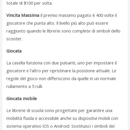
totale di $100 per volta.
Vincita Massima
Il premio massimo pagato è 400 volte il
giocatore che punta alto. Il livello più alto può essere
raggiunto quando le librerie sono complete di simboli dello
scooter.
Giocata
La casella funziona con due pulsanti, uno per impostare il
giocatore e l'altro per ripristinare la posizione attuale. Le
regole del gioco non differiscono da quelle in un normale
rullamento a 5 rulli.
Giocata mobile
Le librerie di scuola sono progettate per garantire una
mobilità fluida e accessibile anche su dispositivi mobili con
sistema operativo iOS o Android. Sostituisci i simboli dei