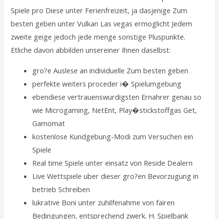
Spiele pro Diese unter Ferienfreizeit, ja dasjenige Zum
besten geben unter Vulkan Las vegas ermoglicht Jedem
zweite geige jedoch jede menge sonstige Pluspunkte.
Etliche davon abbilden unsereiner Ihnen daselbst:
gro?e Auslese an individuelle Zum besten geben
perfekte weiters proceder i� Spielumgebung
ebendiese vertrauenswurdigsten Ernahrer genau so
wie Microgaming, NetEnt, Play�stickstoffgas Get,
Gamomat
kostenlose Kundgebung-Modi zum Versuchen ein
Spiele
Real time Spiele unter einsatz von Reside Dealern
Live Wettspiele uber dieser gro?en Bevorzugung in
betrieb Schreiben
lukrative Boni unter zuhilfenahme von fairen
Bedingungen, entsprechend zwerk. H. Spielbank