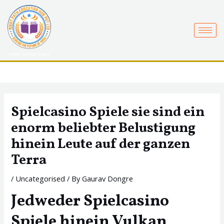
Skip
to
content
Spielcasino Spiele sie sind ein
enorm beliebter Belustigung
hinein Leute auf der ganzen
Terra
/
Uncategorised
/ By
Gaurav Dongre
Jedweder Spielcasino
Spiele hinein Vulkan