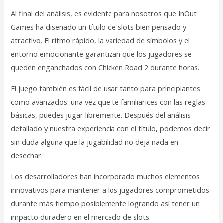
Al final del análisis, es evidente para nosotros que InOut
Games ha diseñado un título de slots bien pensado y
atractivo. El ritmo rápido, la variedad de símbolos y el
entorno emocionante garantizan que los jugadores se
queden enganchados con Chicken Road 2 durante horas.
El juego también es fácil de usar tanto para principiantes
como avanzados: una vez que te familiarices con las reglas
básicas, puedes jugar libremente. Después del análisis
detallado y nuestra experiencia con el título, podemos decir
sin duda alguna que la jugabilidad no deja nada en
desechar.
Los desarrolladores han incorporado muchos elementos
innovativos para mantener a los jugadores comprometidos
durante más tiempo posiblemente logrando así tener un
impacto duradero en el mercado de slots.