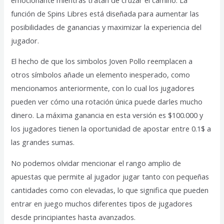
función de Spins Libres está diseñada para aumentar las
posibilidades de ganancias y maximizar la experiencia del
jugador.
El hecho de que los simbolos Joven Pollo reemplacen a
otros símbolos añade un elemento inesperado, como
mencionamos anteriormente, con lo cual los jugadores
pueden ver cómo una rotación única puede darles mucho
dinero. La máxima ganancia en esta versión es $100.000 y
los jugadores tienen la oportunidad de apostar entre 0.1$ a
las grandes sumas.
No podemos olvidar mencionar el rango amplio de
apuestas que permite al jugador jugar tanto con pequeñas
cantidades como con elevadas, lo que significa que pueden
entrar en juego muchos diferentes tipos de jugadores
desde principiantes hasta avanzados.