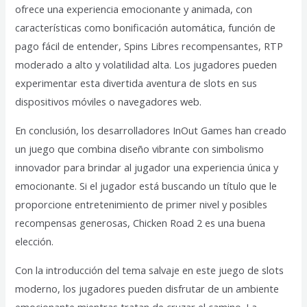
ofrece una experiencia emocionante y animada, con
características como bonificación automática, función de
pago fácil de entender, Spins Libres recompensantes, RTP
moderado a alto y volatilidad alta. Los jugadores pueden
experimentar esta divertida aventura de slots en sus
dispositivos móviles o navegadores web.
En conclusión, los desarrolladores InOut Games han creado
un juego que combina diseño vibrante con simbolismo
innovador para brindar al jugador una experiencia única y
emocionante. Si el jugador está buscando un título que le
proporcione entretenimiento de primer nivel y posibles
recompensas generosas, Chicken Road 2 es una buena
elección.
Con la introducción del tema salvaje en este juego de slots
moderno, los jugadores pueden disfrutar de un ambiente
emocionante mientras tratan de cruzar el camino. La