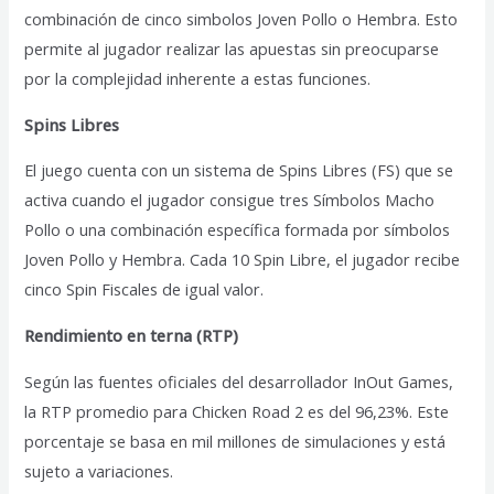
combinación de cinco simbolos Joven Pollo o Hembra. Esto
permite al jugador realizar las apuestas sin preocuparse
por la complejidad inherente a estas funciones.
Spins Libres
El juego cuenta con un sistema de Spins Libres (FS) que se
activa cuando el jugador consigue tres Símbolos Macho
Pollo o una combinación específica formada por símbolos
Joven Pollo y Hembra. Cada 10 Spin Libre, el jugador recibe
cinco Spin Fiscales de igual valor.
Rendimiento en terna (RTP)
Según las fuentes oficiales del desarrollador InOut Games,
la RTP promedio para Chicken Road 2 es del 96,23%. Este
porcentaje se basa en mil millones de simulaciones y está
sujeto a variaciones.