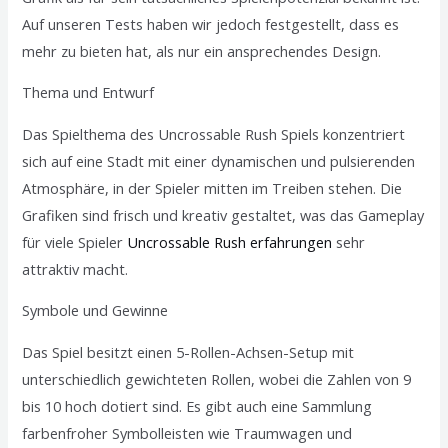
Auf unseren Tests haben wir jedoch festgestellt, dass es
mehr zu bieten hat, als nur ein ansprechendes Design.
Thema und Entwurf
Das Spielthema des Uncrossable Rush Spiels konzentriert
sich auf eine Stadt mit einer dynamischen und pulsierenden
Atmosphäre, in der Spieler mitten im Treiben stehen. Die
Grafiken sind frisch und kreativ gestaltet, was das Gameplay
für viele Spieler
Uncrossable Rush erfahrungen
sehr
attraktiv macht.
Symbole und Gewinne
Das Spiel besitzt einen 5-Rollen-Achsen-Setup mit
unterschiedlich gewichteten Rollen, wobei die Zahlen von 9
bis 10 hoch dotiert sind. Es gibt auch eine Sammlung
farbenfroher Symbolleisten wie Traumwagen und