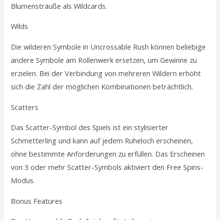
Blumensträuße als Wildcards.
Wilds
Die wilderen Symbole in Uncrossable Rush können beliebige
andere Symbole am Rollenwerk ersetzen, um Gewinne zu
erzielen. Bei der Verbindung von mehreren Wildern erhöht
sich die Zahl der möglichen Kombinationen beträchtlich.
Scatters
Das Scatter-Symbol des Spiels ist ein stylisierter
Schmetterling und kann auf jedem Ruheloch erscheinen,
ohne bestimmte Anforderungen zu erfüllen. Das Erscheinen
von 3 oder mehr Scatter-Symbols aktiviert den Free Spins-
Modus.
Bonus Features