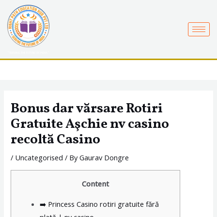
Skip
to
content
Bonus dar vărsare Rotiri
Gratuite Aşchie nv casino
recoltă Casino
/
Uncategorised
/ By
Gaurav Dongre
Content
➡️ Princess Casino rotiri gratuite fără
plată | nv casino