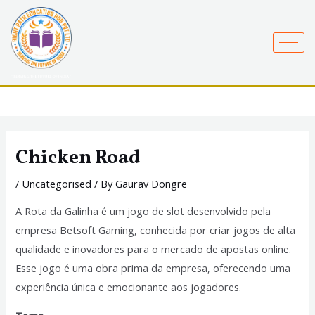
Skip
to
content
Chicken Road
/
Uncategorised
/ By
Gaurav Dongre
A Rota da Galinha é um jogo de slot desenvolvido pela
empresa Betsoft Gaming, conhecida por criar jogos de alta
qualidade e inovadores para o mercado de apostas online.
Esse jogo é uma obra prima da empresa, oferecendo uma
experiência única e emocionante aos jogadores.