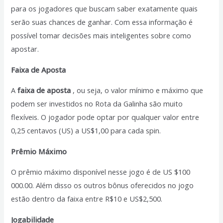
para os jogadores que buscam saber exatamente quais
serão suas chances de ganhar. Com essa informação é
possível tomar decisões mais inteligentes sobre como
apostar.
Faixa de Aposta
A
faixa de aposta
, ou seja, o valor mínimo e máximo que
podem ser investidos no Rota da Galinha são muito
flexíveis. O jogador pode optar por qualquer valor entre
0,25 centavos (US) a US$1,00 para cada spin.
Prêmio Máximo
O prêmio máximo disponível nesse jogo é de US $100
000.00. Além disso os outros bônus oferecidos no jogo
estão dentro da faixa entre R$10 e US$2,500.
Jogabilidade