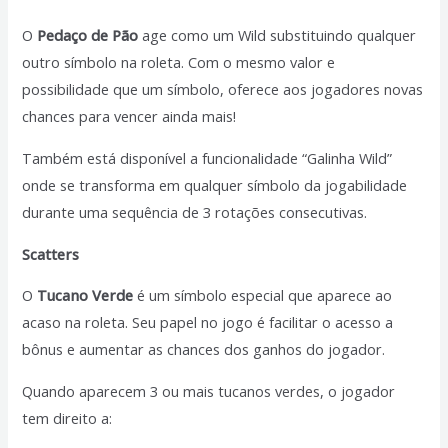
O
Pedaço de Pão
age como um Wild substituindo qualquer
outro símbolo na roleta. Com o mesmo valor e
possibilidade que um símbolo, oferece aos jogadores novas
chances para vencer ainda mais!
Também está disponível a funcionalidade “Galinha Wild”
onde se transforma em qualquer símbolo da jogabilidade
durante uma sequência de 3 rotações consecutivas.
Scatters
O
Tucano Verde
é um símbolo especial que aparece ao
acaso na roleta. Seu papel no jogo é facilitar o acesso a
bônus e aumentar as chances dos ganhos do jogador.
Quando aparecem 3 ou mais tucanos verdes, o jogador
tem direito a: