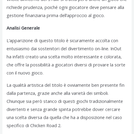
richiede prudenza, poiché ogni giocatore deve pensare alla
gestione finanziaria prima dell’approccio al gioco.
Analisi Generale
L’apparizione di questo titolo è sicuramente accolta con
entusiasmo dai sostenitori del divertimento on-line. InOut
ha infatti creato una scelta molto interessante e colorata,
che offre la possibilità a giocatori diversi di provare la sorte
con il nuovo gioco.
La qualità artistica del titolo è ovviamente ben presente fin
dalla partenza, grazie anche alla varietà dei simboli.
Chiunque sia però stanco di questi giochi tradizionalmente
divertenti e senza grande spinta potrebbe dover cercare
una scelta diversa da quella che ha a disposizione nel caso
specifico di Chicken Road 2.