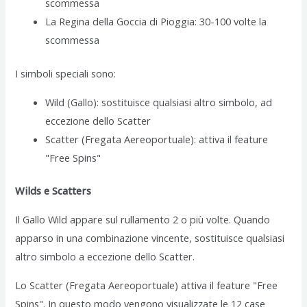
scommessa
La Regina della Goccia di Pioggia: 30-100 volte la
scommessa
I simboli speciali sono:
Wild (Gallo): sostituisce qualsiasi altro simbolo, ad
eccezione dello Scatter
Scatter (Fregata Aereoportuale): attiva il feature
"Free Spins"
Wilds e Scatters
Il Gallo Wild appare sul rullamento 2 o più volte. Quando
apparso in una combinazione vincente, sostituisce qualsiasi
altro simbolo a eccezione dello Scatter.
Lo Scatter (Fregata Aereoportuale) attiva il feature "Free
Spins". In questo modo vengono visualizzate le 12 case