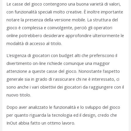
Le casse del gioco contengono una buona varietà di valori,
con funzionalità speciali molto creative. È inoltre importante
notare la presenza della versione mobile. La struttura del
gioco è complessa e coinvolgente, perciò gli operatori
online potrebbero desiderare approfondire ulteriormente le
modalità di accesso al titolo.
L’esigenza di giocatori con budget alti che preferiscono il
divertimento on-line richiede comunque una maggior
attenzione a queste casse del gioco. Nonostante l’aspetto
generale sia in grado di rassicurare chi ne è interessato, ci
sono anche i vari obiettivi dei giocatori da raggiungere con il
nuovo titolo.
Dopo aver analizzato le funzionalità e lo sviluppo del gioco
per quanto riguarda la tecnologia ed il design, credo che
InOut abbia fatto un ottimo lavoro.