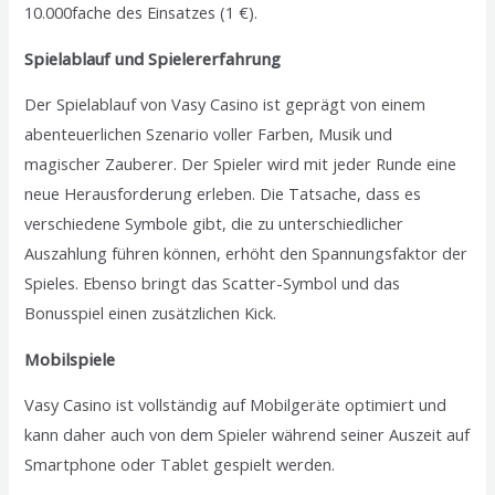
10.000fache des Einsatzes (1 €).
Spielablauf und Spielererfahrung
Der Spielablauf von Vasy Casino ist geprägt von einem
abenteuerlichen Szenario voller Farben, Musik und
magischer Zauberer. Der Spieler wird mit jeder Runde eine
neue Herausforderung erleben. Die Tatsache, dass es
verschiedene Symbole gibt, die zu unterschiedlicher
Auszahlung führen können, erhöht den Spannungsfaktor der
Spieles. Ebenso bringt das Scatter-Symbol und das
Bonusspiel einen zusätzlichen Kick.
Mobilspiele
Vasy Casino ist vollständig auf Mobilgeräte optimiert und
kann daher auch von dem Spieler während seiner Auszeit auf
Smartphone oder Tablet gespielt werden.