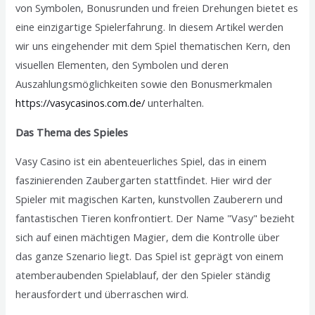
von Symbolen, Bonusrunden und freien Drehungen bietet es
eine einzigartige Spielerfahrung. In diesem Artikel werden
wir uns eingehender mit dem Spiel thematischen Kern, den
visuellen Elementen, den Symbolen und deren
Auszahlungsmöglichkeiten sowie den Bonusmerkmalen
https://vasycasinos.com.de/
unterhalten.
Das Thema des Spieles
Vasy Casino ist ein abenteuerliches Spiel, das in einem
faszinierenden Zaubergarten stattfindet. Hier wird der
Spieler mit magischen Karten, kunstvollen Zauberern und
fantastischen Tieren konfrontiert. Der Name "Vasy" bezieht
sich auf einen mächtigen Magier, dem die Kontrolle über
das ganze Szenario liegt. Das Spiel ist geprägt von einem
atemberaubenden Spielablauf, der den Spieler ständig
herausfordert und überraschen wird.