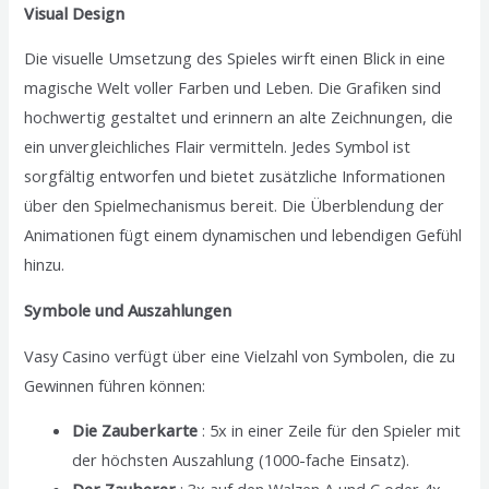
Visual Design
Die visuelle Umsetzung des Spieles wirft einen Blick in eine
magische Welt voller Farben und Leben. Die Grafiken sind
hochwertig gestaltet und erinnern an alte Zeichnungen, die
ein unvergleichliches Flair vermitteln. Jedes Symbol ist
sorgfältig entworfen und bietet zusätzliche Informationen
über den Spielmechanismus bereit. Die Überblendung der
Animationen fügt einem dynamischen und lebendigen Gefühl
hinzu.
Symbole und Auszahlungen
Vasy Casino verfügt über eine Vielzahl von Symbolen, die zu
Gewinnen führen können:
Die Zauberkarte
: 5x in einer Zeile für den Spieler mit
der höchsten Auszahlung (1000-fache Einsatz).