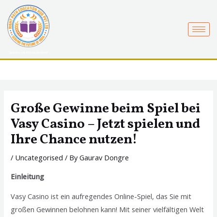
Skip
to
content
Große Gewinne beim Spiel bei
Vasy Casino – Jetzt spielen und
Ihre Chance nutzen!
/
Uncategorised
/ By
Gaurav Dongre
Einleitung
Vasy Casino ist ein aufregendes Online-Spiel, das Sie mit
großen Gewinnen belohnen kann! Mit seiner vielfältigen Welt