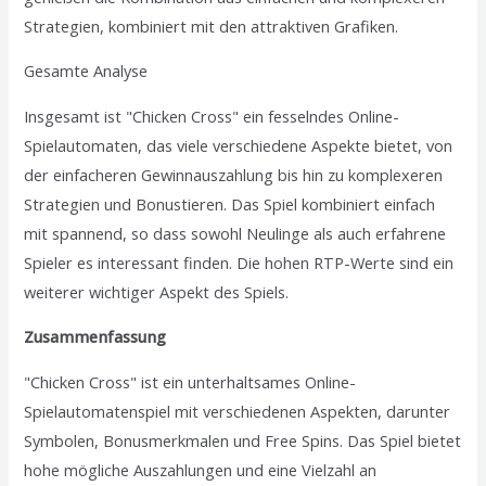
Strategien, kombiniert mit den attraktiven Grafiken.
Gesamte Analyse
Insgesamt ist "Chicken Cross" ein fesselndes Online-
Spielautomaten, das viele verschiedene Aspekte bietet, von
der einfacheren Gewinnauszahlung bis hin zu komplexeren
Strategien und Bonustieren. Das Spiel kombiniert einfach
mit spannend, so dass sowohl Neulinge als auch erfahrene
Spieler es interessant finden. Die hohen RTP-Werte sind ein
weiterer wichtiger Aspekt des Spiels.
Zusammenfassung
"Chicken Cross" ist ein unterhaltsames Online-
Spielautomatenspiel mit verschiedenen Aspekten, darunter
Symbolen, Bonusmerkmalen und Free Spins. Das Spiel bietet
hohe mögliche Auszahlungen und eine Vielzahl an