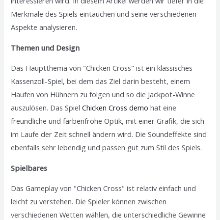
interessieren wird. In diesem Artikel werden wir tiefer in die
Merkmale des Spiels eintauchen und seine verschiedenen
Aspekte analysieren.
Themen und Design
Das Hauptthema von "Chicken Cross" ist ein klassisches
Kassenzoll-Spiel, bei dem das Ziel darin besteht, einem
Haufen von Hühnern zu folgen und so die Jackpot-Winne
auszulösen. Das Spiel
Chicken Cross demo
hat eine
freundliche und farbenfrohe Optik, mit einer Grafik, die sich
im Laufe der Zeit schnell ändern wird. Die Soundeffekte sind
ebenfalls sehr lebendig und passen gut zum Stil des Spiels.
Spielbares
Das Gameplay von "Chicken Cross" ist relativ einfach und
leicht zu verstehen. Die Spieler können zwischen
verschiedenen Wetten wählen, die unterschiedliche Gewinne