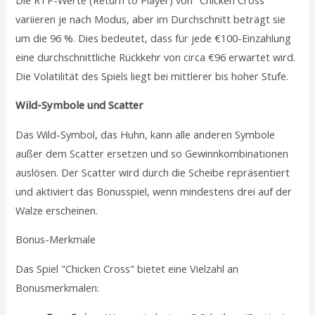
variieren je nach Modus, aber im Durchschnitt beträgt sie
um die 96 %. Dies bedeutet, dass für jede €100-Einzahlung
eine durchschnittliche Rückkehr von circa €96 erwartet wird.
Die Volatilität des Spiels liegt bei mittlerer bis hoher Stufe.
Wild-Symbole und Scatter
Das Wild-Symbol, das Huhn, kann alle anderen Symbole
außer dem Scatter ersetzen und so Gewinnkombinationen
auslösen. Der Scatter wird durch die Scheibe repräsentiert
und aktiviert das Bonusspiel, wenn mindestens drei auf der
Walze erscheinen.
Bonus-Merkmale
Das Spiel "Chicken Cross" bietet eine Vielzahl an
Bonusmerkmalen: