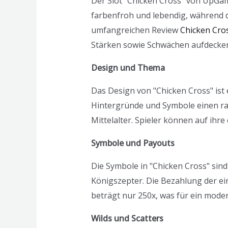
Der Slot "Chicken Cross" von UpGamin
farbenfroh und lebendig, während d
umfangreichen Review
Chicken Cro
Stärken sowie Schwächen aufdecke
Design und Thema
Das Design von "Chicken Cross" ist 
Hintergründe und Symbole einen ras
Mittelalter. Spieler können auf ihr
Symbole und Payouts
Die Symbole in "Chicken Cross" sin
Königszepter. Die Bezahlung der ei
beträgt nur 250x, was für ein modern
Wilds und Scatters