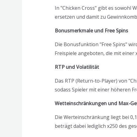
In "Chicken Cross" gibt es sowohl W
ersetzen und damit zu Gewinnkombin
Bonusmerkmale und Free Spins
Die Bonusfunktion "Free Spins" wird
Freispiele angeboten, die mit einer
RTP und Volatilität
Das RTP (Return-to-Player) von "Chic
sodass Spieler mit einer höheren F
Wetteinschränkungen und Max-Ge
Die Werteinschränkung liegt bei 0,10
beträgt dabei lediglich x250 des ges