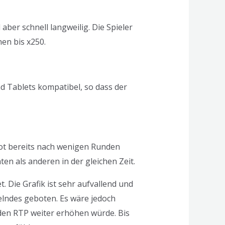
 aber schnell langweilig. Die Spieler
en bis x250.
 Tablets kompatibel, so dass der
lot bereits nach wenigen Runden
n als anderen in der gleichen Zeit.
 Die Grafik ist sehr aufvallend und
selndes geboten. Es wäre jedoch
den RTP weiter erhöhen würde. Bis