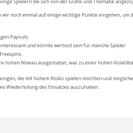
 einige Spielern die sich von der Grafik und Thematik angezo
n wir noch einmal auf einige wichtige Punkte eingehen, um 
igen Payouts.
 interessant und könnte wertvoll sein für manche Spieler
 Freespins.
tiv hohen Niveau ausgestattet, was zu einer hohen Volatilitä
enigen, die mit hohem Risiko spielen möchten und möglicherw
es Wiederholung des Einsatzes auszuhalten.