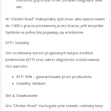
momentu gdy liczba 10 nie zostanie osiągnięta. Max
win
W "Chicken Road" maksymalny zysk (max. win) wynosi nawet
do 1.000 x gracza postawionej przez Gracza, jeśli wszystkie
Symbole na jednej linii pojawiają się w kolumnie.
RTP i Volatility
Oto oczekiwany wzrost przypisanych kasyna średnich
podmiotów (RTP) oraz zakres wilgotności zróżnicowania.
Oto wartości:
RTP: 95% – gwarantowane przez producenta
Volatility: Medium
Bet & Stawkowanie
Gra "Chicken Road" ma bogate pole stawek i odmiany kasy