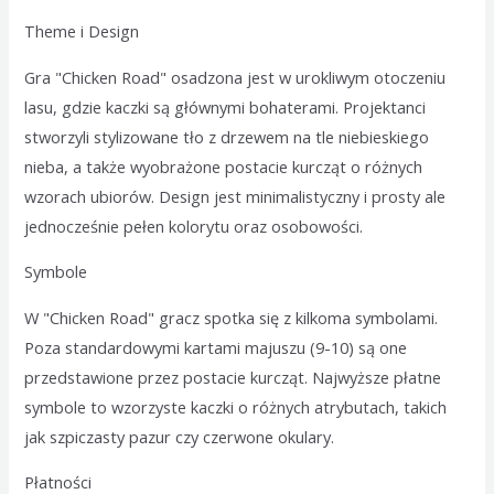
Theme i Design
Gra "Chicken Road" osadzona jest w urokliwym otoczeniu
lasu, gdzie kaczki są głównymi bohaterami. Projektanci
stworzyli stylizowane tło z drzewem na tle niebieskiego
nieba, a także wyobrażone postacie kurcząt o różnych
wzorach ubiorów. Design jest minimalistyczny i prosty ale
jednocześnie pełen kolorytu oraz osobowości.
Symbole
W "Chicken Road" gracz spotka się z kilkoma symbolami.
Poza standardowymi kartami majuszu (9-10) są one
przedstawione przez postacie kurcząt. Najwyższe płatne
symbole to wzorzyste kaczki o różnych atrybutach, takich
jak szpiczasty pazur czy czerwone okulary.
Płatności