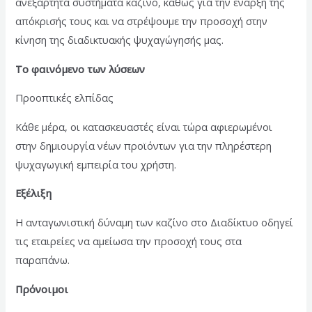
ανεξάρτητα συστήματα καζίνο, καθώς για την έναρξη της
απόκρισής τους και να στρέψουμε την προσοχή στην
κίνηση της διαδικτυακής ψυχαγώγησής μας.
Το φαινόμενο των λύσεων
Προοπτικές ελπίδας
Κάθε μέρα, οι κατασκευαστές είναι τώρα αφιερωμένοι
στην δημιουργία νέων προϊόντων για την πληρέστερη
ψυχαγωγική εμπειρία του χρήστη.
Εξέλιξη
Η ανταγωνιστική δύναμη των καζίνο στο Διαδίκτυο οδηγεί
τις εταιρείες να αμείωσα την προσοχή τους στα
παραπάνω.
Πρόνοιμοι