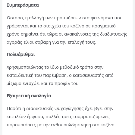
Συμπεράσματα
Ωστόσο, η αλλαγή των προτιμήσεων στα φαινόμενα που
γράφονται και τα στοιχεία του καζίνο σε πραγματικό
χρόνο σημαίνει ότι τώρα οι ανακαίνισεις της διαδικτυακής
αγοράς είναι σοβαρή για την επιλογή τους.
Πολυάριθμοι
Χρησιμοποιώντας το ίδιο μεθοδικό τρόπο στην
εκπαιδευτική του παρέμβαση, ο κατασκευαστής από
μίζωμα ενισχύει και το προφίλ του.
Εξαιρετική αναλογία
Παρότι η διαδικτυακές ψυχαγώγησης έχει βγει στην
επιπλέον έμφορα, πολλές τρεις ισορροπιζόμενες
παρουσιάσεις με την ενθουσιώδη κίνηση στα καζίνο.