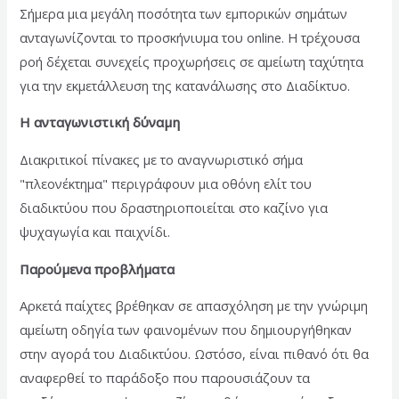
Σήμερα μια μεγάλη ποσότητα των εμπορικών σημάτων
ανταγωνίζονται το προσκήνιυμα του online. Η τρέχουσα
ροή δέχεται συνεχείς προχωρήσεις σε αμείωτη ταχύτητα
για την εκμετάλλευση της κατανάλωσης στο Διαδίκτυο.
Η ανταγωνιστική δύναμη
Διακριτικοί πίνακες με το αναγνωριστικό σήμα
"πλεονέκτημα" περιγράφουν μια οθόνη ελίτ του
διαδικτύου που δραστηριοποιείται στο καζίνο για
ψυχαγωγία και παιχνίδι.
Παρούμενα προβλήματα
Αρκετά παίχτες βρέθηκαν σε απασχόληση με την γνώριμη
αμείωτη οδηγία των φαινομένων που δημιουργήθηκαν
στην αγορά του Διαδικτύου. Ωστόσο, είναι πιθανό ότι θα
αναφερθεί το παράδοξο που παρουσιάζουν τα