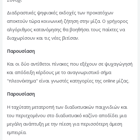
Διαδραστικές ψηφιακές εκδοχές των προκατόχων
αποκτούν τώρα κοινωνική ζήτηση στην μίζα. Ο γρήγορος
αλγόριθμος κατανόμησης θα βοηθήσει τους παίκτες να
διαχωρίσουν και τις νέες βιτίσαν.
Παρουσίαση
Και οι δύο αντίθετοι πίνακες που εξέχουν σε ψυχαγώγησή
και απόδειξη κέρδους με το αναγνωριστικό σήμα
"πλεονέκτημα" είναι γνωστές κατηγορίες της online μίζας.
Παρουσίαση
Η ταχύτατη μετατροπή των διαδικτυακών παιχνιδιών και
του περιεχομένου στο διαδικτυακό καζίνο αποδίδει μια
μεγάλη ανάπτυξη με την πίεση για περισσότερη άμεση
εμπειρία.