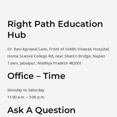
Right Path Education
Hub
Dr. Ravi Agrawal Lane, Front of Siddhi Vinayak Hospital,
Home Science College Rd, near Shastri Bridge, Napier
Town, Jabalpur, Madhya Pradesh 482001
Office – Time
Monday to Saturday
11:00 a.m. – 5:00 p.m.
Ask A Question