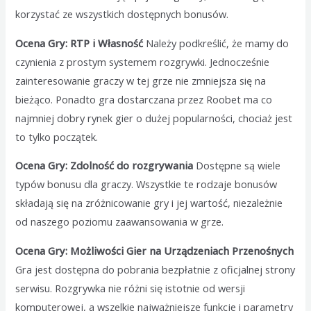
korzystać ze wszystkich dostępnych bonusów.
Ocena Gry: RTP i Własność
Należy podkreślić, że mamy do
czynienia z prostym systemem rozgrywki. Jednocześnie
zainteresowanie graczy w tej grze nie zmniejsza się na
bieżąco. Ponadto gra dostarczana przez Roobet ma co
najmniej dobry rynek gier o dużej popularności, chociaż jest
to tylko początek.
Ocena Gry: Zdolność do rozgrywania
Dostępne są wiele
typów bonusu dla graczy. Wszystkie te rodzaje bonusów
składają się na zróżnicowanie gry i jej wartość, niezależnie
od naszego poziomu zaawansowania w grze.
Ocena Gry: Możliwości Gier na Urządzeniach Przenośnych
Gra jest dostępna do pobrania bezpłatnie z oficjalnej strony
serwisu. Rozgrywka nie różni się istotnie od wersji
komputerowej, a wszelkie najważniejsze funkcje i parametry