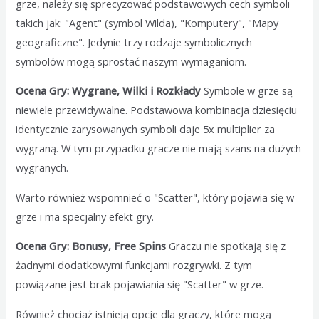
grze, należy się sprecyzować podstawowych cech symboli
takich jak: "Agent" (symbol Wilda), "Komputery", "Mapy
geograficzne". Jedynie trzy rodzaje symbolicznych
symbolów mogą sprostać naszym wymaganiom.
Ocena Gry: Wygrane, Wilki i Rozkłady
Symbole w grze są
niewiele przewidywalne. Podstawowa kombinacja dziesięciu
identycznie zarysowanych symboli daje 5x multiplier za
wygraną. W tym przypadku gracze nie mają szans na dużych
wygranych.
Warto również wspomnieć o "Scatter", który pojawia się w
grze i ma specjalny efekt gry.
Ocena Gry: Bonusy, Free Spins
Graczu nie spotkają się z
żadnymi dodatkowymi funkcjami rozgrywki. Z tym
powiązane jest brak pojawiania się "Scatter" w grze.
Również chociaż istnieją opcje dla graczy, które mogą