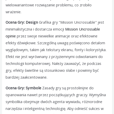
wielowariantowe rozwiązanie problemu, co zrobiło
wrażenie.
Ocena Gry: Design
Grafika gry "Mission Uncrossable" jest
minimalistyczna i dostarcza emocji
Mission Uncrossable
opinie
przez swoje niewielkie animacje oraz efektowne
efekty dźwiękowe. Szczególną uwagę poświęcono detalom
wyglądowym, takim jak tekstury ekranu, fonty i kolorystyka.
Efekt nie jest wyrównany z przyziemnymi odwołaniami do
technologii komputerowej. Należy zauważyć, że podczas
gry, efekty świetlne są stosunkowo słabe i powinny być
bardziej zaakcentowane.
Ocena Gry: Symbole
Zasady gry są prostolinijne do
opanowania nawet przez początkujących graczy. Wymyślna
symbolika obejmuje dwóch agenta wywiadu, różnorodne
narzędzia i inteligentną technologię. Aby odnieść sukces w