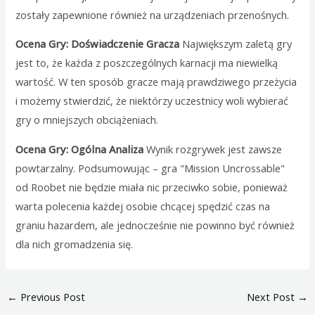
zostały zapewnione również na urządzeniach przenośnych.
Ocena Gry: Doświadczenie Gracza
Największym zaletą gry
jest to, że każda z poszczególnych karnacji ma niewielką
wartość. W ten sposób gracze mają prawdziwego przeżycia
i możemy stwierdzić, że niektórzy uczestnicy woli wybierać
gry o mniejszych obciążeniach.
Ocena Gry: Ogólna Analiza
Wynik rozgrywek jest zawsze
powtarzalny. Podsumowując – gra "Mission Uncrossable"
od Roobet nie będzie miała nic przeciwko sobie, ponieważ
warta polecenia każdej osobie chcącej spędzić czas na
graniu hazardem, ale jednocześnie nie powinno być również
dla nich gromadzenia się.
←
Previous Post
Next Post
→