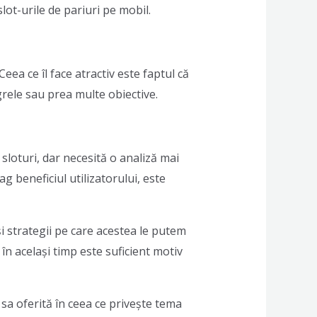
lot-urile de pariuri pe mobil.
Ceea ce îl face atractiv este faptul că
grele sau prea multe obiective.
sloturi, dar necesită o analiză mai
ag beneficiul utilizatorului, este
i strategii pe care acestea le putem
 în același timp este suficient motiv
 sa oferită în ceea ce privește tema