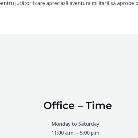
pentru jucătorii care apreciază aventura militară să aprobe 
Office – Time
Monday to Saturday
11:00 a.m. – 5:00 p.m.