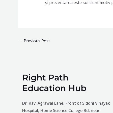
și prezentarea este suficient motiv 
←
Previous Post
Right Path
Education Hub
Dr. Ravi Agrawal Lane, Front of Siddhi Vinayak
Hospital, Home Science College Rd, near