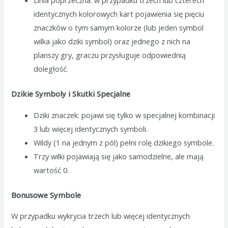
Linia poprzeczna: w przypadku trzech lub czterech
identycznych kolorowych kart pojawienia się pięciu
znaczków o tym samym kolorze (lub jeden symbol
wilka jako dziki symbol) oraz jednego z nich na
planszy gry, graczu przysługuje odpowiednią
doległość.
Dzikie Symboly i Skutki Specjalne
Dziki znaczek: pojawi się tylko w specjalnej kombinacji
3 lub więcej identycznych symboli.
Wildy (1 na jednym z pól) pełni rolę dzikiego symbole.
Trzy wilki pojawiają się jako samodzielne, ale mają
wartość 0.
Bonusowe Symbole
W przypadku wykrycia trzech lub więcej identycznych