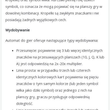
symboli, co oznacza że mogą pojawiać się na planszy gry w
dowolnej kombinacji. Kropelki są zwykłymi znaczkami i nie
posiadają żadnych wyjątkowych cech.
Wydobywanie
Automat do gier oferuje następujące typy wydobywania:
Przesunięcie: pojawienie się 3 lub więcej identycznych
znaczków na przesuwających planszach (10, J, Q, K lub
A) jest odpowiedzią na 2x-20x multiplier.
Linia prosta: w przypadku trzech lub czterech
identycznych kolorowych kart pojawienia się pięciu
znaczków o tym samym kolorze (lub jeden symbol
wilka jako dziki symbol) oraz jednego z nich na
planszy gry, graczu przysługuje odpowiednią
doległość.