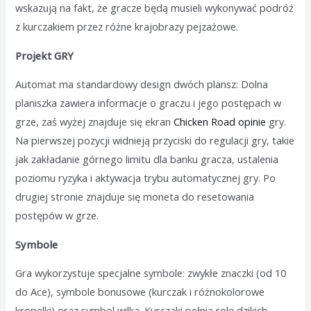
wskazują na fakt, że gracze będą musieli wykonywać podróż
z kurczakiem przez różne krajobrazy pejzażowe.
Projekt GRY
Automat ma standardowy design dwóch plansz: Dolna
planiszka zawiera informacje o graczu i jego postępach w
grze, zaś wyżej znajduje się ekran
Chicken Road opinie
gry.
Na pierwszej pozycji widnieją przyciski do regulacji gry, takie
jak zakładanie górnego limitu dla banku gracza, ustalenia
poziomu ryzyka i aktywacja trybu automatycznej gry. Po
drugiej stronie znajduje się moneta do resetowania
postępów w grze.
Symbole
Gra wykorzystuje specjalne symbole: zwykłe znaczki (od 10
do Ace), symbole bonusowe (kurczak i różnokolorowe
kropelki) oraz symbol wilka. Kurczaki pełnią rolę dzikich