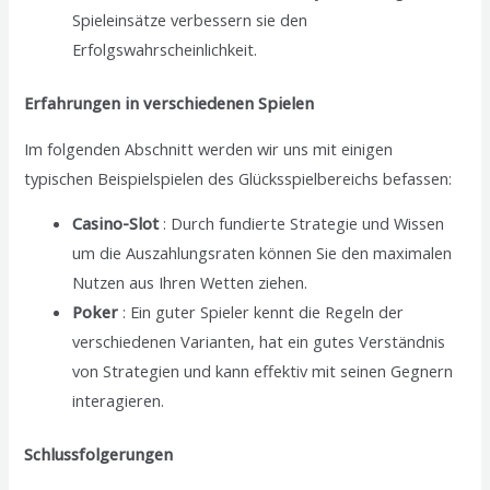
Spieleinsätze verbessern sie den
Erfolgswahrscheinlichkeit.
Erfahrungen in verschiedenen Spielen
Im folgenden Abschnitt werden wir uns mit einigen
typischen Beispielspielen des Glücksspielbereichs befassen:
Casino-Slot
: Durch fundierte Strategie und Wissen
um die Auszahlungsraten können Sie den maximalen
Nutzen aus Ihren Wetten ziehen.
Poker
: Ein guter Spieler kennt die Regeln der
verschiedenen Varianten, hat ein gutes Verständnis
von Strategien und kann effektiv mit seinen Gegnern
interagieren.
Schlussfolgerungen