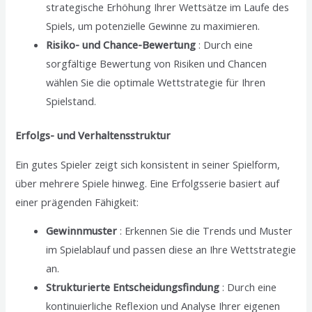
strategische Erhöhung Ihrer Wettsätze im Laufe des
Spiels, um potenzielle Gewinne zu maximieren.
Risiko- und Chance-Bewertung
: Durch eine
sorgfältige Bewertung von Risiken und Chancen
wählen Sie die optimale Wettstrategie für Ihren
Spielstand.
Erfolgs- und Verhaltensstruktur
Ein gutes Spieler zeigt sich konsistent in seiner Spielform,
über mehrere Spiele hinweg. Eine Erfolgsserie basiert auf
einer prägenden Fähigkeit:
Gewinnmuster
: Erkennen Sie die Trends und Muster
im Spielablauf und passen diese an Ihre Wettstrategie
an.
Strukturierte Entscheidungsfindung
: Durch eine
kontinuierliche Reflexion und Analyse Ihrer eigenen