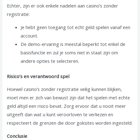
Echter, zijn er ook enkele nadelen aan casino’s zonder
registratie:
Je hebt geen toegang tot echt geld spelen vanaf een
account.
De demo-ervaring is meestal beperkt tot enkel de
basisfunctie en zul je soms niet in staat zijn om
andere opties te selecteren.
Risico’s en verantwoord spel
Hoewel casino’s zonder registratie veilig kunnen blijken,
moet men er zich van bewust zijn dat het spelen met echte
geld altijd een risico bevat. Zorg ervoor dat u nooit meer
uitgeeft dan wat u kunt veroorloven te verliezen en
respecteert de grenzen die door goksites worden ingesteld.
Conclusie