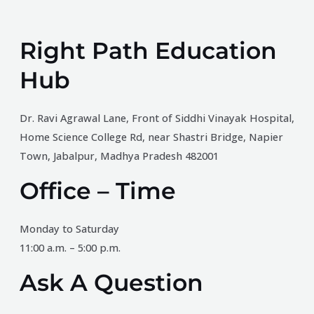
Right Path Education
Hub
Dr. Ravi Agrawal Lane, Front of Siddhi Vinayak Hospital,
Home Science College Rd, near Shastri Bridge, Napier
Town, Jabalpur, Madhya Pradesh 482001
Office – Time
Monday to Saturday
11:00 a.m. – 5:00 p.m.
Ask A Question