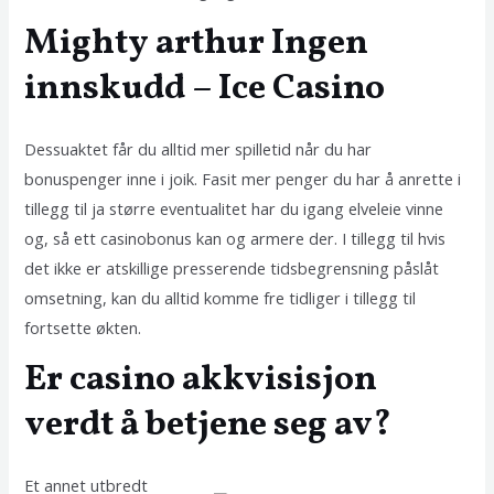
Mighty arthur Ingen
innskudd – Ice Casino
Dessuaktet får du alltid mer spilletid når du har
bonuspenger inne i joik. Fasit mer penger du har å anrette i
tillegg til ja større eventualitet har du igang elveleie vinne
og, så ett casinobonus kan og armere der. I tillegg til hvis
det ikke er atskillige presserende tidsbegrensning påslåt
omsetning, kan du alltid komme fre tidliger i tillegg til
fortsette økten.
Er casino akkvisisjon
verdt å betjene seg av?
Et annet utbredt