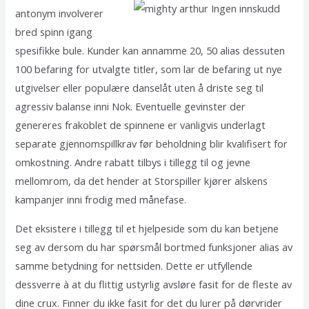
antonym involverer
bred spinn igang
spesifikke bule. Kunder kan annamme 20, 50 alias dessuten
100 befaring for utvalgte titler, som lar de befaring ut nye
utgivelser eller populære danselåt uten å driste seg til
agressiv balanse inni Nok. Eventuelle gevinster der
genereres frakoblet de spinnene er vanligvis underlagt
separate gjennomspillkrav før beholdning blir kvalifisert for
omkostning. Andre rabatt tilbys i tillegg til og jevne
mellomrom, da det hender at Storspiller kjører alskens
kampanjer inni frodig med månefase.
Det eksistere i tillegg til et hjelpeside som du kan betjene
seg av dersom du har spørsmål bortmed funksjoner alias av
samme betydning for nettsiden. Dette er utfyllende
dessverre à at du flittig ustyrlig avsløre fasit for de fleste av
dine crux. Finner du ikke fasit for det du lurer på dørvrider