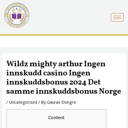
Skip
to
content
Wildz mighty arthur Ingen
innskudd casino Ingen
innskuddsbonus 2024 Det
samme innskuddsbonus Norge
/
Uncategorised
/ By
Gaurav Dongre
Content