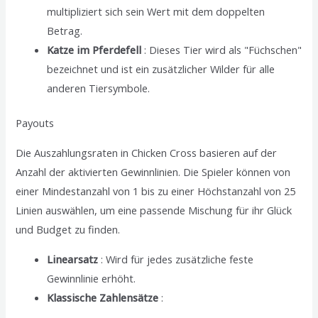
multipliziert sich sein Wert mit dem doppelten
Betrag.
Katze im Pferdefell
: Dieses Tier wird als "Füchschen"
bezeichnet und ist ein zusätzlicher Wilder für alle
anderen Tiersymbole.
Payouts
Die Auszahlungsraten in Chicken Cross basieren auf der
Anzahl der aktivierten Gewinnlinien. Die Spieler können von
einer Mindestanzahl von 1 bis zu einer Höchstanzahl von 25
Linien auswählen, um eine passende Mischung für ihr Glück
und Budget zu finden.
Linearsatz
: Wird für jedes zusätzliche feste
Gewinnlinie erhöht.
Klassische Zahlensätze
: