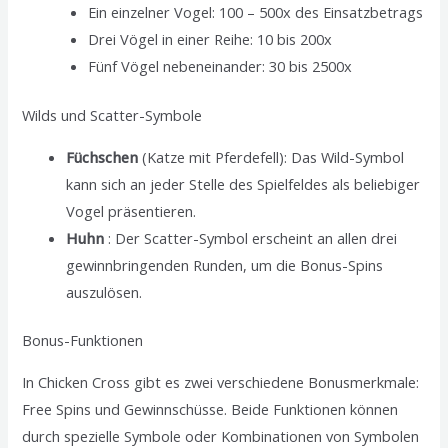
Ein einzelner Vogel: 100 – 500x des Einsatzbetrags
Drei Vögel in einer Reihe: 10 bis 200x
Fünf Vögel nebeneinander: 30 bis 2500x
Wilds und Scatter-Symbole
Füchschen
(Katze mit Pferdefell): Das Wild-Symbol
kann sich an jeder Stelle des Spielfeldes als beliebiger
Vogel präsentieren.
Huhn
: Der Scatter-Symbol erscheint an allen drei
gewinnbringenden Runden, um die Bonus-Spins
auszulösen.
Bonus-Funktionen
In Chicken Cross gibt es zwei verschiedene Bonusmerkmale:
Free Spins und Gewinnschüsse. Beide Funktionen können
durch spezielle Symbole oder Kombinationen von Symbolen