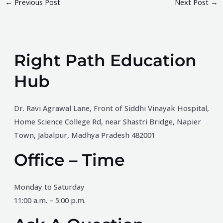
←
Previous Post
Next Post
→
Right Path Education
Hub
Dr. Ravi Agrawal Lane, Front of Siddhi Vinayak Hospital,
Home Science College Rd, near Shastri Bridge, Napier
Town, Jabalpur, Madhya Pradesh 482001
Office – Time
Monday to Saturday
11:00 a.m. – 5:00 p.m.