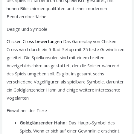
des Spiels ist farbenfroh und spielerisch gestaltet, mit
hohen Bildschirmenqualitäten und einer modernen
Benutzeroberfläche.
Design und Symbole
Chicken Cross bewertungen
Das Gameplay von Chicken
Cross wird durch ein 5-Rad-Setup mit 25 feste Gewinnlinien
geleitet. Die Spielkonsolen sind mit einem breiten
Anzeigebildschirm ausgestattet, der die Spieler während
des Spiels umgeben soll. Es gibt insgesamt sechs
verschiedene Vogelfiguren als spielbare Symbole, darunter
ein Goldglänzender Hahn und einige weitere interessante
Vogelarten.
Einwohner der Tiere
Goldglänzender Hahn
: Das Haupt-Symbol des
Spiels. Wenn er sich auf einer Gewinnlinie erscheint,