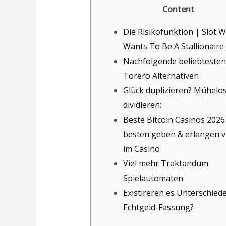
Content
Die Risikofunktion | Slot 
Wants To Be A Stallionaire
Nachfolgende beliebtesten
Torero Alternativen
Glück duplizieren? Mühelo
dividieren:
Beste Bitcoin Casinos 202
besten geben & erlangen v
im Casino
Viel mehr Traktandum
Spielautomaten
Existireren es Unterschied
Echtgeld-Fassung?