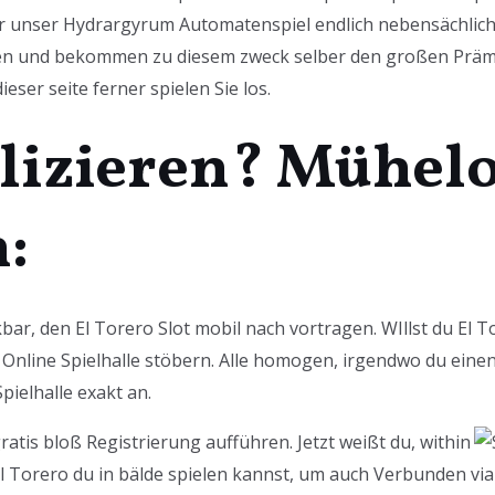
er unser Hydrargyrum Automatenspiel endlich nebensächlich
ppen und bekommen zu diesem zweck selber den großen Präm
ieser seite ferner spielen Sie los.
lizieren? Mühel
:
bar, den El Torero Slot mobil nach vortragen. WIllst du El T
nline Spielhalle stöbern. Alle homogen, irgendwo du einen E
pielhalle exakt an.
atis bloß Registrierung aufführen. Jetzt weißt du, within
l Torero du in bälde spielen kannst, um auch Verbunden v