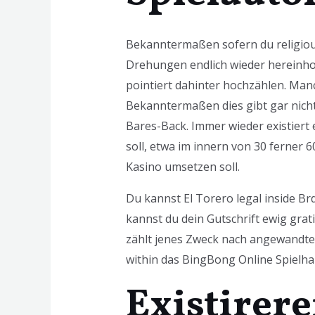
Bekanntermaßen sofern du religious
Drehungen endlich wieder hereinho
pointiert dahinter hochzählen. Manc
Bekanntermaßen dies gibt gar nicht
Bares-Back. Immer wieder existiert e
soll, etwa im innern von 30 ferner 6
Kasino umsetzen soll.
Du kannst El Torero legal inside Br
kannst du dein Gutschrift ewig grat
zählt jenes Zweck nach angewandten
within das BingBong Online Spielhal
Existirere