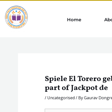
Skip
to
content
Home
Ab
Spiele El Torero g
part of Jackpot de
/
Uncategorised
/ By
Gaurav Dongr