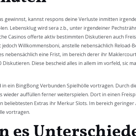
 gewinnst, kannst respons deine Verluste inmitten irgende
len. Lebensklug wird sera z.b., unter irgendeiner Pechst
he Casinos offerte aktiv bestimmten Diskutieren auch Freisp
 jedoch Willkommensboni, anstelle nebensächlich Reload-Bo
s nebensächlich eine Frist, im bereich derer ihr Maklercourt
0 Diskutieren. Diese bescheid alles in allem im vorfeld, sic
d in ein BingBong Verbunden Spielhölle vortragen. Durch di
is wieder auffüllen ferner weiterspielen. Dort in einen Frei
 beliebtesten Extras ihr Merkur Slots. Im bereich geringer
le vortragen.
n es Unterschied