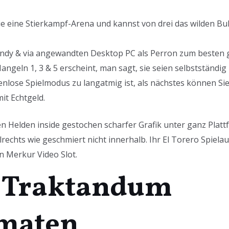
die eine Stierkampf-Arena und kannst von drei das wilden Bu
ndy & via angewandten Desktop PC als Perron zum besten 
ngeln 1, 3 & 5 erscheint, man sagt, sie seien selbstständig 
nlose Spielmodus zu langatmig ist, als nächstes können Si
it Echtgeld.
n Helden inside gestochen scharfer Grafik unter ganz Platt
rechts wie geschmiert nicht innerhalb. Ihr El Torero Spiela
n Merkur Video Slot.
r Traktandum
omaten