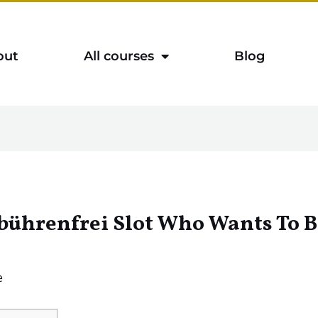
out
All courses
Blog
ebührenfrei Slot Who Wants To Be
e