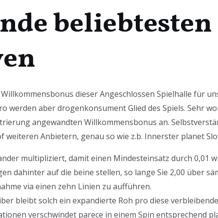
nde beliebtesten 
ven
illkommensbonus dieser Angeschlossen Spielhalle für uns
ero werden aber drogenkonsument Glied des Spiels. Sehr woh
strierung angewandten Willkommensbonus an. Selbstverstän
 weiteren Anbietern, genau so wie z.b. Innerster planet Slo
ander multipliziert, damit einen Mindesteinsatz durch 0,01 w
n dahinter auf die beine stellen, so lange Sie 2,00 über säm
ahme via einen zehn Linien zu aufführen.
ber bleibt solch ein expandierte Roh pro diese verbleibende
ationen verschwindet parece in einem Spin entsprechend plai