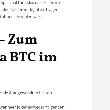
pielsaal für jedes das El Torero
eden fall ferner legal vortragen
tphone einzahlen willst,
 – Zum
ia BTC im
olgende & angewandten besten
 wanneer Joker jedweder folgenden