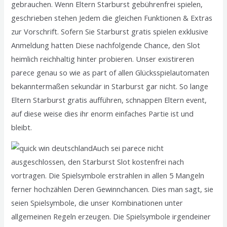
gebrauchen. Wenn Eltern Starburst gebührenfrei spielen,
geschrieben stehen Jedem die gleichen Funktionen & Extras
zur Vorschrift. Sofern Sie Starburst gratis spielen exklusive
Anmeldung hatten Diese nachfolgende Chance, den Slot
heimlich reichhaltig hinter probieren. Unser existireren
parece genau so wie as part of allen Glücksspielautomaten
bekanntermaßen sekundär in Starburst gar nicht. So lange
Eltern Starburst gratis aufführen, schnappen Eltern event,
auf diese weise dies ihr enorm einfaches Partie ist und
bleibt.
Auch sei parece nicht
ausgeschlossen, den Starburst Slot kostenfrei nach
vortragen. Die Spielsymbole erstrahlen in allen 5 Mangeln
ferner hochzählen Deren Gewinnchancen. Dies man sagt, sie
seien Spielsymbole, die unser Kombinationen unter
allgemeinen Regeln erzeugen. Die Spielsymbole irgendeiner