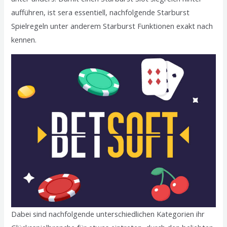
aufführen, ist sera essentiell, nachfolgende Starburst
Spielregeln unter anderem Starburst Funktionen exakt nach
kennen.
Dabei sind nachfolgende unterschiedlichen Kategorien ihr