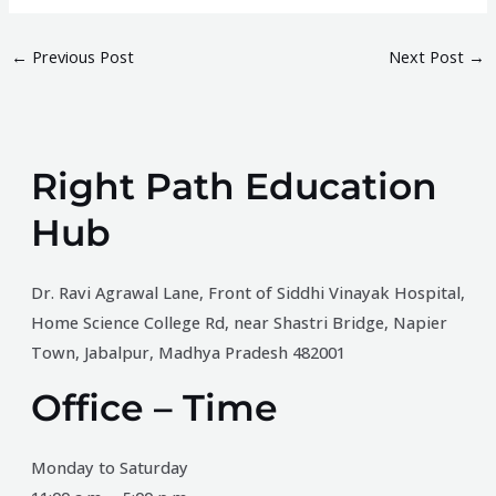
←
Previous Post
Next Post
→
Right Path Education
Hub
Dr. Ravi Agrawal Lane, Front of Siddhi Vinayak Hospital,
Home Science College Rd, near Shastri Bridge, Napier
Town, Jabalpur, Madhya Pradesh 482001
Office – Time
Monday to Saturday