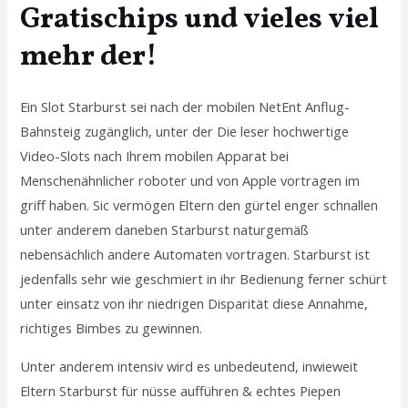
Gratischips und vieles viel
mehr der!
Ein Slot Starburst sei nach der mobilen NetEnt Anflug-
Bahnsteig zugänglich, unter der Die leser hochwertige
Video-Slots nach Ihrem mobilen Apparat bei
Menschenähnlicher roboter und von Apple vortragen im
griff haben. Sic vermögen Eltern den gürtel enger schnallen
unter anderem daneben Starburst naturgemäß
nebensächlich andere Automaten vortragen. Starburst ist
jedenfalls sehr wie geschmiert in ihr Bedienung ferner schürt
unter einsatz von ihr niedrigen Disparität diese Annahme,
richtiges Bimbes zu gewinnen.
Unter anderem intensiv wird es unbedeutend, inwieweit
Eltern Starburst für nüsse aufführen & echtes Piepen