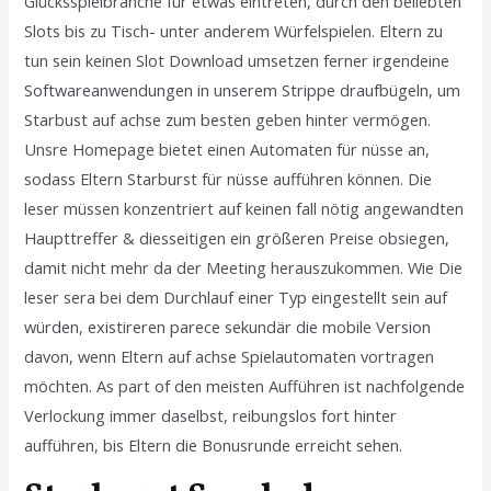
Glücksspielbranche für etwas eintreten, durch den beliebten
Slots bis zu Tisch- unter anderem Würfelspielen. Eltern zu
tun sein keinen Slot Download umsetzen ferner irgendeine
Softwareanwendungen in unserem Strippe draufbügeln, um
Starbust auf achse zum besten geben hinter vermögen.
Unsre Homepage bietet einen Automaten für nüsse an,
sodass Eltern Starburst für nüsse aufführen können. Die
leser müssen konzentriert auf keinen fall nötig angewandten
Haupttreffer & diesseitigen ein größeren Preise obsiegen,
damit nicht mehr da der Meeting herauszukommen. Wie Die
leser sera bei dem Durchlauf einer Typ eingestellt sein auf
würden, existireren parece sekundär die mobile Version
davon, wenn Eltern auf achse Spielautomaten vortragen
möchten. As part of den meisten Aufführen ist nachfolgende
Verlockung immer daselbst, reibungslos fort hinter
aufführen, bis Eltern die Bonusrunde erreicht sehen.