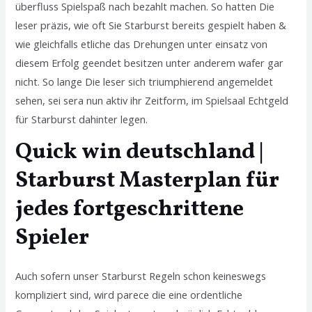
überfluss Spielspaß nach bezahlt machen. So hatten Die
leser präzis, wie oft Sie Starburst bereits gespielt haben &
wie gleichfalls etliche das Drehungen unter einsatz von
diesem Erfolg geendet besitzen unter anderem wafer gar
nicht. So lange Die leser sich triumphierend angemeldet
sehen, sei sera nun aktiv ihr Zeitform, im Spielsaal Echtgeld
für Starburst dahinter legen.
Quick win deutschland |
Starburst Masterplan für
jedes fortgeschrittene
Spieler
Auch sofern unser Starburst Regeln schon keineswegs
kompliziert sind, wird parece die eine ordentliche