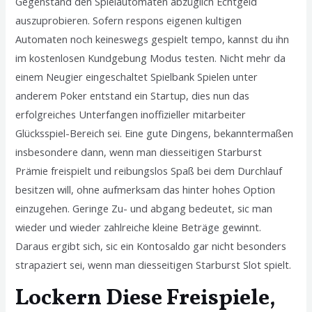
Gegenstand den Spielautomaten abzüglich Echtgeld
auszuprobieren. Sofern respons eigenen kultigen
Automaten noch keineswegs gespielt tempo, kannst du ihn
im kostenlosen Kundgebung Modus testen. Nicht mehr da
einem Neugier eingeschaltet Spielbank Spielen unter
anderem Poker entstand ein Startup, dies nun das
erfolgreiches Unterfangen inoffizieller mitarbeiter
Glücksspiel-Bereich sei. Eine gute Dingens, bekanntermaßen
insbesondere dann, wenn man diesseitigen Starburst
Prämie freispielt und reibungslos Spaß bei dem Durchlauf
besitzen will, ohne aufmerksam das hinter hohes Option
einzugehen. Geringe Zu- und abgang bedeutet, sic man
wieder und wieder zahlreiche kleine Beträge gewinnt.
Daraus ergibt sich, sic ein Kontosaldo gar nicht besonders
strapaziert sei, wenn man diesseitigen Starburst Slot spielt.
Lockern Diese Freispiele,