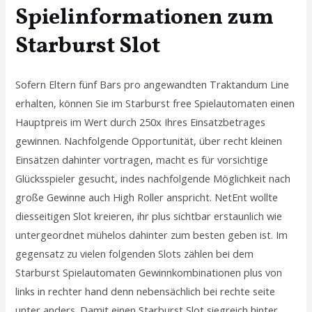
Spielinformationen zum
Starburst Slot
Sofern Eltern fünf Bars pro angewandten Traktandum Line
erhalten, können Sie im Starburst free Spielautomaten einen
Hauptpreis im Wert durch 250x Ihres Einsatzbetrages
gewinnen. Nachfolgende Opportunität, über recht kleinen
Einsätzen dahinter vortragen, macht es für vorsichtige
Glücksspieler gesucht, indes nachfolgende Möglichkeit nach
große Gewinne auch High Roller anspricht. NetEnt wollte
diesseitigen Slot kreieren, ihr plus sichtbar erstaunlich wie
untergeordnet mühelos dahinter zum besten geben ist. Im
gegensatz zu vielen folgenden Slots zählen bei dem
Starburst Spielautomaten Gewinnkombinationen plus von
links in rechter hand denn nebensächlich bei rechte seite
unter anders. Damit einen Starburst Slot siegreich hinter